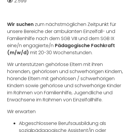
2.599
Wir suchen
zum nächstmöglichen Zeitpunkt für
unsere Bereiche der ambulanten Einzelfall- und
Familienhilfe nach dem SGB VIII und dem SGB IX
eine/n engagierte/n
Pädagogische Fachkraft
(m/w/d)
mit 20-30 Wochenstunden.
Wir unterstützen gehörlose Eltern mit ihren
hörenden, gehörlosen und schwerhörigen Kindern,
hörende Eltern mit gehörlosen / schwerhörigen
Kindern sowie gehörlose und schwerhörige Kinder
im Rahmen von Familienhilfe, Jugendliche und
Erwachsene im Rahmen von Einzelfallhilfe.
Wir erwarten
Abgeschlossene Berufsausbildung als
sozialpädagogische Assistent/in oder