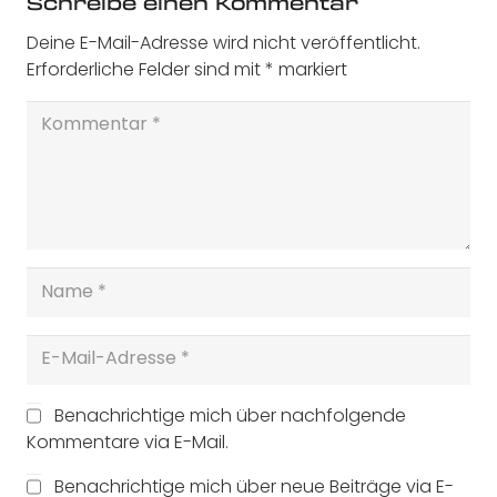
Schreibe einen Kommentar
Deine E-Mail-Adresse wird nicht veröffentlicht.
Erforderliche Felder sind mit
*
markiert
Benachrichtige mich über nachfolgende
Kommentare via E-Mail.
Benachrichtige mich über neue Beiträge via E-