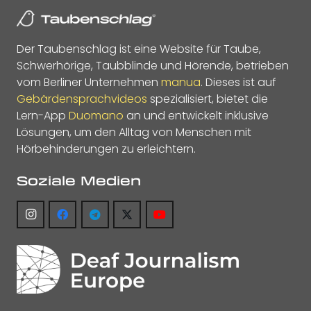
Der Taubenschlag ist eine Website für Taube,
Schwerhörige, Taubblinde und Hörende, betrieben
vom Berliner Unternehmen
manua
. Dieses ist auf
Gebärdensprachvideos
spezialisiert, bietet die
Lern-App
Duomano
an und entwickelt inklusive
Lösungen, um den Alltag von Menschen mit
Hörbehinderungen zu erleichtern.
Soziale Medien