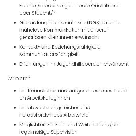
Erzieher/in oder vergleichbare Qualifikation
oder Student/in
Gebärdensprachkenntnisse (DGS) für eine
mühelose Kommunikation mit unseren
gehörlosen KlientInnen erwünscht
Kontakt- und Beziehungsfähigkeit,
Kommunikationsfähigkeit
Erfahrungen im Jugendhilfebereich erwünscht
Wir bieten:
ein freundliches und aufgeschlossenes Team
an ArbeitskollegInnen
ein abwechslungsreiches und
herausforderndes Arbeitsfeld
Möglichkeit zur Fort- und Weiterbildung und
regelmäßige Supervision