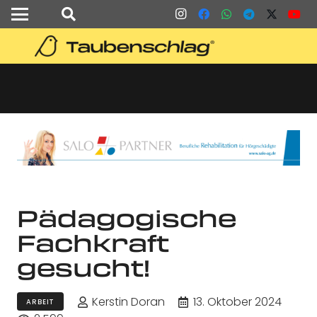
Pädagogische
Fachkraft
gesucht!
Kerstin Doran
13. Oktober 2024
ARBEIT