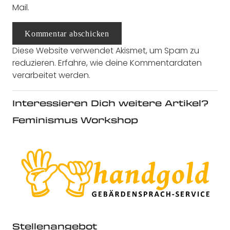
Mail.
Kommentar abschicken
Diese Website verwendet Akismet, um Spam zu
reduzieren.
Erfahre, wie deine Kommentardaten
verarbeitet werden.
Interessieren Dich weitere Artikel?
Feminismus Workshop
Stellenangebot