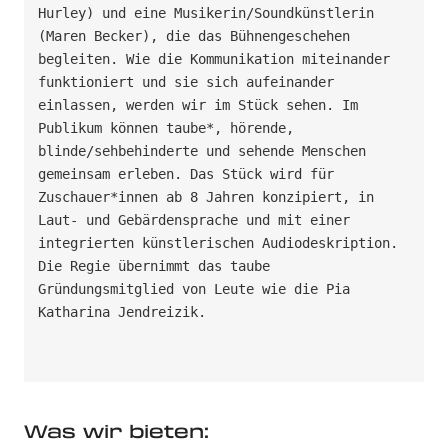
Hurley) und eine Musikerin/Soundkünstlerin 
(Maren Becker), die das Bühnengeschehen 
begleiten. Wie die Kommunikation miteinander 
funktioniert und sie sich aufeinander 
einlassen, werden wir im Stück sehen. Im 
Publikum können taube*, hörende, 
blinde/sehbehinderte und sehende Menschen 
gemeinsam erleben. Das Stück wird für 
Zuschauer*innen ab 8 Jahren konzipiert, in 
Laut- und Gebärdensprache und mit einer 
integrierten künstlerischen Audiodeskription. 
Die Regie übernimmt das taube 
Gründungsmitglied von Leute wie die Pia 
Katharina Jendreizik.

Was wir bieten: