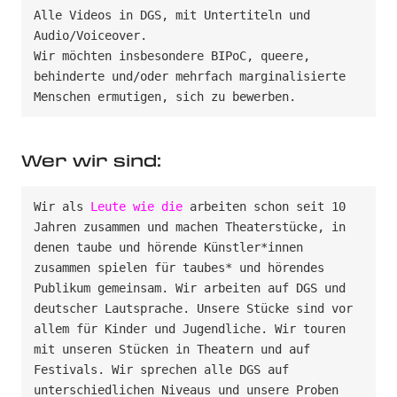
Alle Videos in DGS, mit Untertiteln und 
Audio/Voiceover. 

Wir möchten insbesondere BIPoC, queere, 
behinderte und/oder mehrfach marginalisierte 
Wer wir sind:
Wir als 
Leute wie die
 arbeiten schon seit 10 
Jahren zusammen und machen Theaterstücke, in 
denen taube und hörende Künstler*innen 
zusammen spielen für taubes* und hörendes 
Publikum gemeinsam. Wir arbeiten auf DGS und 
deutscher Lautsprache. Unsere Stücke sind vor 
allem für Kinder und Jugendliche. Wir touren 
mit unseren Stücken in Theatern und auf 
Festivals. Wir sprechen alle DGS auf 
unterschiedlichen Niveaus und unsere Proben 