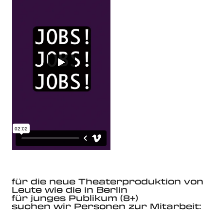
für die neue Theaterproduktion von
Leute wie die in Berlin
für junges Publikum (8+)
suchen wir Personen zur Mitarbeit: