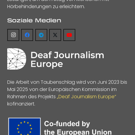
Hörbehinderungen zu erleichtern.
Soziale Medien
Die Arbeit von Taubenschlag wird von Juni 2023 bis
Mai 2025 von der Europäischen Kommission im
Rahmen des Projekts
„Deaf Journalism Europe“
kofinanziert.