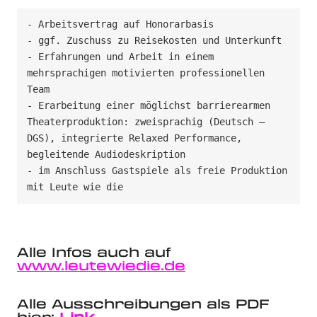
- Arbeitsvertrag auf Honorarbasis

- ggf. Zuschuss zu Reisekosten und Unterkunft

- Erfahrungen und Arbeit in einem 
mehrsprachigen motivierten professionellen 
Team

- Erarbeitung einer möglichst barrierearmen 
Theaterproduktion: zweisprachig (Deutsch – 
DGS), integrierte Relaxed Performance, 
begleitende Audiodeskription

- im Anschluss Gastspiele als freie Produktion 
mit Leute wie die
Alle Infos auch auf
www.leutewiedie.de
Alle Ausschreibungen als PDF