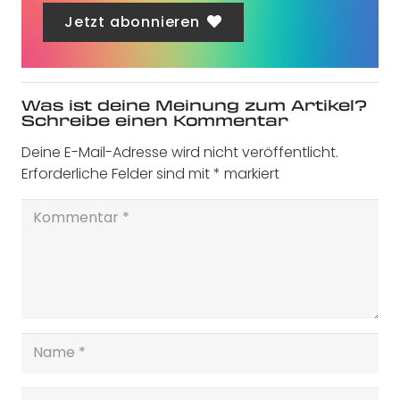
Jetzt abonnieren
Was ist deine Meinung zum Artikel?
Schreibe einen Kommentar
Deine E-Mail-Adresse wird nicht veröffentlicht.
Erforderliche Felder sind mit
*
markiert