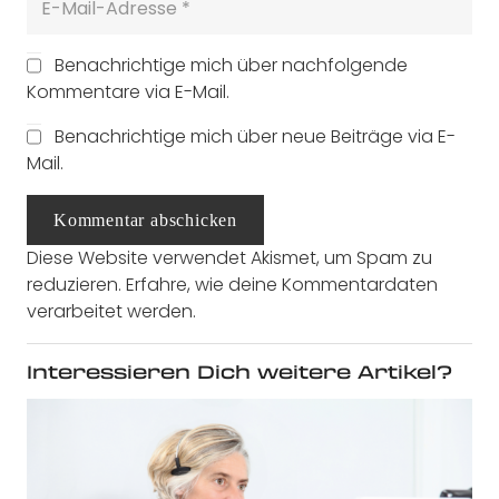
Benachrichtige mich über nachfolgende
Kommentare via E-Mail.
Benachrichtige mich über neue Beiträge via E-
Mail.
Kommentar abschicken
Diese Website verwendet Akismet, um Spam zu
reduzieren.
Erfahre, wie deine Kommentardaten
verarbeitet werden.
Interessieren Dich weitere Artikel?