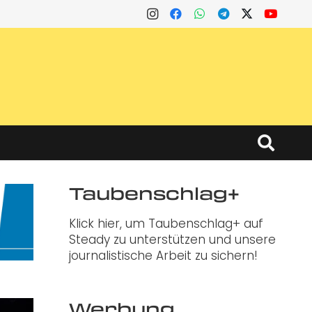
Taubenschlag+
Klick hier, um Taubenschlag+ auf
Steady zu unterstützen und unsere
journalistische Arbeit zu sichern!
Werbung