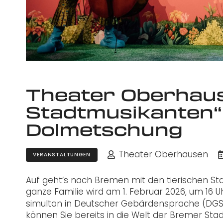
Theater Oberhaus
Stadtmusikanten“
Dolmetschung
Theater Oberhausen
VERANSTALTUNGEN
Auf geht’s nach Bremen mit den tierischen St
ganze Familie wird am 1. Februar 2026, um 16
simultan in Deutscher Gebärdensprache (DGS)
können Sie bereits in die Welt der Bremer St