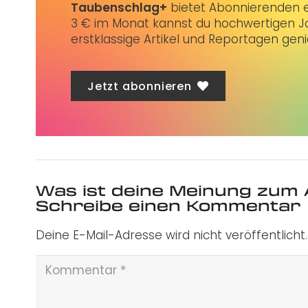
Taubenschlag+
bietet Abonnierenden ex
3 € im Monat kannst du hochwertigen Jo
erstklassige Artikel und Reportagen gen
Jetzt abonnieren
Was ist deine Meinung zum 
Schreibe einen Kommentar
Deine E-Mail-Adresse wird nicht veröffentlicht.