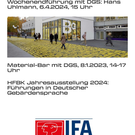
Wochenendführung mit DGS: Hans
Uhlmann, 6.4.2024, 15 Uhr
Material-Bar mit DGS, 8.1.2023, 14-17
Uhr
HFBK Jahresausstellung 2024:
Führungen in Deutscher
Gebärdensprache