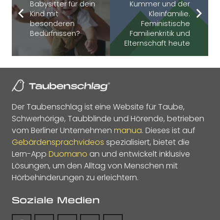
Babysitter für dein
Kummer und der
Kind mit
Kleinfamilie.
besonderen
Feministische
Bedürfnissen?
Familienkritik und
Elternschaft heute
Der Taubenschlag ist eine Website für Taube,
Schwerhörige, Taubblinde und Hörende, betrieben
vom Berliner Unternehmen
manua
. Dieses ist auf
Gebärdensprachvideos
spezialisiert, bietet die
Lern-App
Duomano
an und entwickelt inklusive
Lösungen, um den Alltag von Menschen mit
Hörbehinderungen zu erleichtern.
Soziale Medien