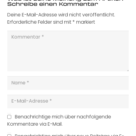
Schreibe einen Kommentar
Deine E-Mail-Adresse wird nicht veröffentlicht.
Erforderliche Felder sind mit
*
markiert
Benachrichtige mich über nachfolgende
Kommentare via E-Mail.