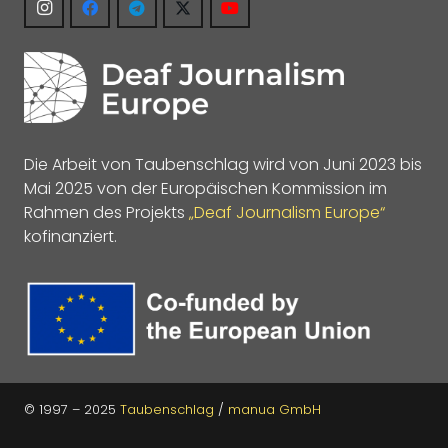
Die Arbeit von Taubenschlag wird von Juni 2023 bis
Mai 2025 von der Europäischen Kommission im
Rahmen des Projekts
„Deaf Journalism Europe“
kofinanziert.
© 1997 – 2025
Taubenschlag
/
manua GmbH