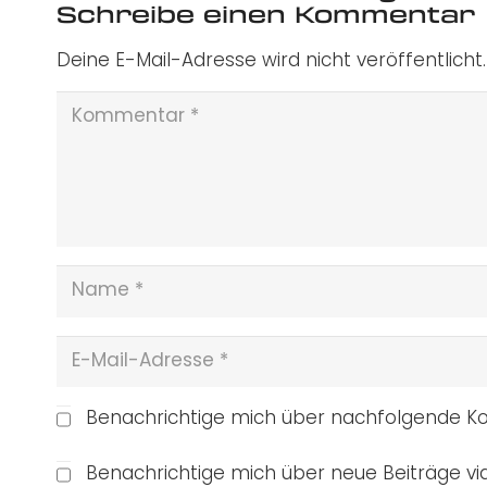
Schreibe einen Kommentar
Deine E-Mail-Adresse wird nicht veröffentlicht.
Benachrichtige mich über nachfolgende Ko
Benachrichtige mich über neue Beiträge via