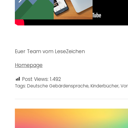
Euer Team vom LeseZeichen
Homepage
Post Views:
1.492
Tags:
Deutsche Gebärdensprache
,
Kinderbücher
,
Vor