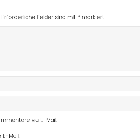
Erforderliche Felder sind mit
*
markiert
mmentare via E-Mail.
 E-Mail.