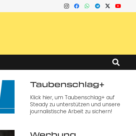
Taubenschlag+
Klick hier, um Taubenschlag+ auf
Steady zu unterstützen und unsere
journalistische Arbeit zu sichern!
Werbung