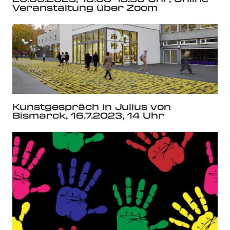
Veranstaltung über Zoom
Kunstgespräch in Julius von
Bismarck, 16.7.2023, 14 Uhr