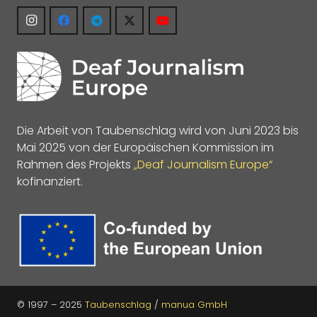
Die Arbeit von Taubenschlag wird von Juni 2023 bis
Mai 2025 von der Europäischen Kommission im
Rahmen des Projekts
„Deaf Journalism Europe“
kofinanziert.
© 1997 – 2025
Taubenschlag
/
manua GmbH