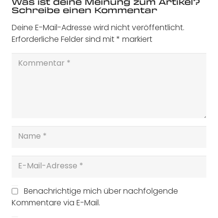
Was ist deine Meinung zum Artikel?
Schreibe einen Kommentar
Deine E-Mail-Adresse wird nicht veröffentlicht.
Erforderliche Felder sind mit
*
markiert
Benachrichtige mich über nachfolgende
Kommentare via E-Mail.