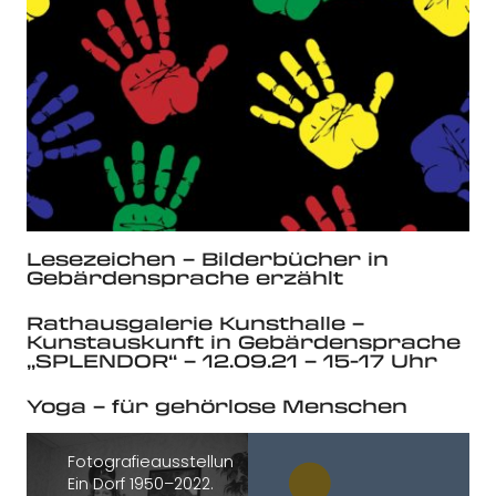
Lesezeichen – Bilderbücher in
Gebärdensprache erzählt
Rathausgalerie Kunsthalle –
Kunstauskunft in Gebärdensprache
„SPLENDOR“ – 12.09.21 – 15-17 Uhr
Yoga – für gehörlose Menschen
Fotografieausstellung:
Ein Dorf 1950–2022.