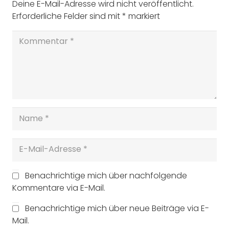
Deine E-Mail-Adresse wird nicht veröffentlicht.
Erforderliche Felder sind mit
*
markiert
Benachrichtige mich über nachfolgende
Kommentare via E-Mail.
Benachrichtige mich über neue Beiträge via E-
Mail.