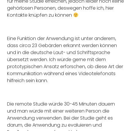
für meine Studie erreichen, jedoch leider noch keine
gehörlosen Personen, deswegen hoffe ich, hier
Kontakte knüpfen zu können
Eine Funktion der Anwendung ist unter anderem,
dass circa 23 Gebärden erkannt werden können
und in die deutsche Laut- und Schriftsprache
übersetzt werden. Ich würde gerne mit dem
prototypischen Ansatz erforschen, ob diese Art der
Kommunikation während eines Videotelefonats
hilfreich sein kann.
Die remote Studie würde 30-45 Minuten dauern
und man würde mit einer weiteren Person die
Anwendung verwenden. Bei der Studie geht es
darum, die Anwendung zu evaluieren und