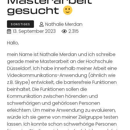
gesucht
Nathalie Merdan
SONSTIGES
13. September 2023
2.315
Hallo,
mein Name ist Nathalie Merdan und ich schreibe
gerade meine Masterarbeit an der Hochschule
Düsseldorf. Ich habe innerhalb meiner Arbeit eine
Videokommunikations-Anwendung (ähnlich wie
z.B. Skype) entwickelt, die barrierefreie Funktionen
beinhaltet. Die Funktionen sollen die
Kommunikation zwischen hörenden und
schwerhörigen und gehörlosen Personen
erleichtern. Um meine Anwendung zu evaluieren,
würde ich sie gerne von meiner Zielgruppe testen
lassen. Ich konnte schon schwerhörige Personen