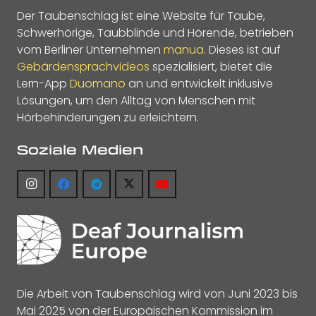
Der Taubenschlag ist eine Website für Taube,
Schwerhörige, Taubblinde und Hörende, betrieben
vom Berliner Unternehmen
manua
. Dieses ist auf
Gebärdensprachvideos
spezialisiert, bietet die
Lern-App
Duomano
an und entwickelt inklusive
Lösungen, um den Alltag von Menschen mit
Hörbehinderungen zu erleichtern.
Soziale Medien
Die Arbeit von Taubenschlag wird von Juni 2023 bis
Mai 2025 von der Europäischen Kommission im