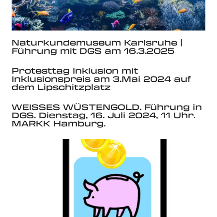
Naturkundemuseum Karlsruhe |
Führung mit DGS am 16.3.2025
Protesttag Inklusion mit
Inklusionspreis am 3.Mai 2024 auf
dem Lipschitzplatz
WEISSES WÜSTENGOLD. Führung in
DGS. Dienstag, 16. Juli 2024, 11 Uhr.
MARKK Hamburg.