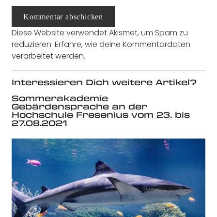
Kommentar abschicken
Diese Website verwendet Akismet, um Spam zu
reduzieren.
Erfahre, wie deine Kommentardaten
verarbeitet werden.
Interessieren Dich weitere Artikel?
Sommerakademie
Gebärdensprache an der
Hochschule Fresenius vom 23. bis
27.08.2021