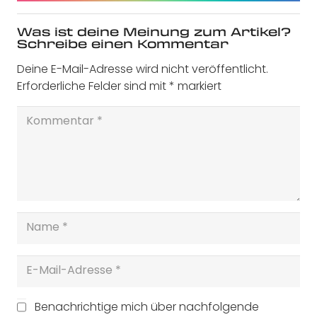
Was ist deine Meinung zum Artikel?
Schreibe einen Kommentar
Deine E-Mail-Adresse wird nicht veröffentlicht.
Erforderliche Felder sind mit
*
markiert
Benachrichtige mich über nachfolgende