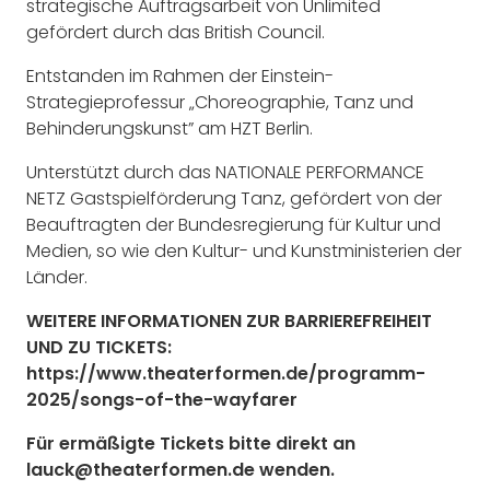
strategische Auftragsarbeit von Unlimited
gefördert durch das British Council.
Entstanden im Rahmen der Einstein-
Strategieprofessur „Choreographie, Tanz und
Behinderungskunst” am HZT Berlin.
Unterstützt durch das NATIONALE PERFORMANCE
NETZ Gastspielförderung Tanz, gefördert von der
Beauftragten der Bundesregierung für Kultur und
Medien, so wie den Kultur- und Kunstministerien der
Länder.
WEITERE INFORMATIONEN ZUR BARRIEREFREIHEIT
UND ZU TICKETS:
https://www.theaterformen.de/programm-
2025/songs-of-the-wayfarer
Für ermäßigte Tickets bitte direkt an
lauck@theaterformen.de wenden.