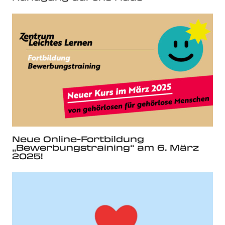
Neue Online-Fortbildung
„Bewerbungstraining“ am 6. März
2025!