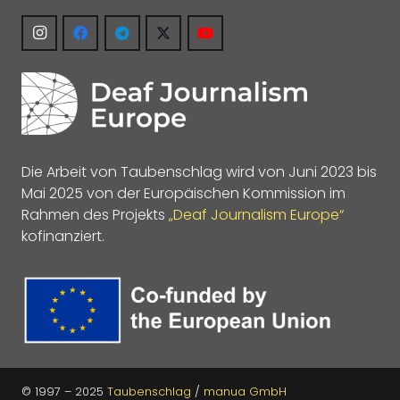
Die Arbeit von Taubenschlag wird von Juni 2023 bis
Mai 2025 von der Europäischen Kommission im
Rahmen des Projekts
„Deaf Journalism Europe“
kofinanziert.
© 1997 – 2025
Taubenschlag
/
manua GmbH