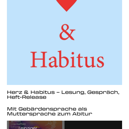
Herz & Habitus – Lesung, Gespräch,
Heft-Release
Mit Gebärdensprache als
Muttersprache zum Abitur
„Leipziger