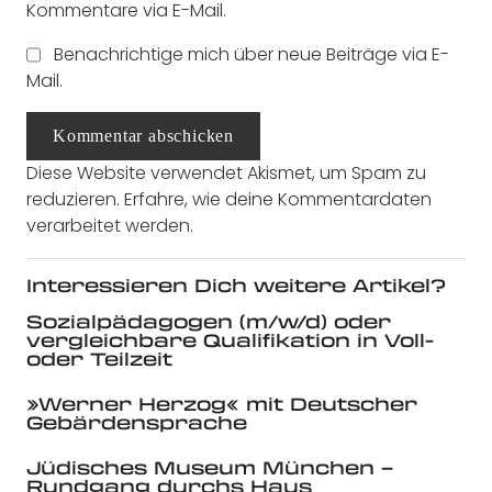
Kommentare via E-Mail.
Benachrichtige mich über neue Beiträge via E-
Mail.
Kommentar abschicken
Diese Website verwendet Akismet, um Spam zu
reduzieren.
Erfahre, wie deine Kommentardaten
verarbeitet werden.
Interessieren Dich weitere Artikel?
Sozialpädagogen (m/w/d) oder
vergleichbare Qualifikation in Voll-
oder Teilzeit
»Werner Herzog« mit Deutscher
Gebärdensprache
Jüdisches Museum München –
Rundgang durchs Haus