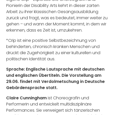
Pionierin der Disability Arts kehrt in dieser zarten
Arbeit zu ihrer klassischen Gesangsausbildung
zurück und fragt, was es bedeutet, immer weiter zu
gehen – und wann der Moment kommt, in dem wir
erkennen, dass es Zeit ist, umzukehren.
*Crip ist eine positive Selbstbezeichnung von
behinderten, chronisch kranken Menschen und
drückt die Zugehörigkeit zu einer kulturellen und
politischen Identität aus.
Sprache: Englische Lautsprache mit deutschen
und englischen Übertiteln. Die Vorstellung am
29.06. findet mit Verdolmetschung in Deutsche
Gebärdensprache statt.
Claire Cunningham
ist Choreografin und
Performerin und entwickelt multidisziplinäre
Performances. Sie verweigert sich tänzerischen