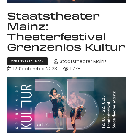
Staatstheater
Mainz:
Theaterfestival
Grenzenlos Kultur
Staatstheater Mainz
VERANSTALTUNGEN
12. September 2023
1.778