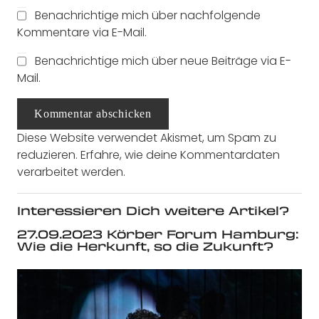
Benachrichtige mich über nachfolgende
Kommentare via E-Mail.
Benachrichtige mich über neue Beiträge via E-
Mail.
Kommentar abschicken
Diese Website verwendet Akismet, um Spam zu
reduzieren.
Erfahre, wie deine Kommentardaten
verarbeitet werden.
Interessieren Dich weitere Artikel?
27.09.2023 Körber Forum Hamburg:
Wie die Herkunft, so die Zukunft?