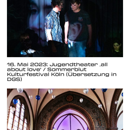
16. Mai 2023: Jugendtheater ‚all
about love‘ / Sommerblut
Kulturfestival Köln (Übersetzung in
DGS)