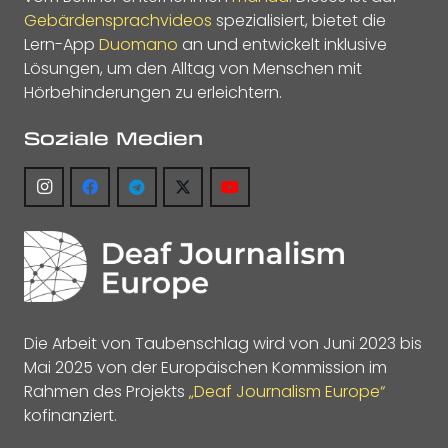
Gebärdensprachvideos
spezialisiert, bietet die
Lern-App
Duomano
an und entwickelt inklusive
Lösungen, um den Alltag von Menschen mit
Hörbehinderungen zu erleichtern.
Soziale Medien
Die Arbeit von Taubenschlag wird von Juni 2023 bis
Mai 2025 von der Europäischen Kommission im
Rahmen des Projekts
„Deaf Journalism Europe“
kofinanziert.