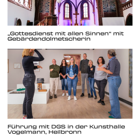
„Gottesdienst mit allen Sinnen“ mit
Gebärdendolmetscherin
Führung mit DGS in der Kunsthalle
Vogelmann, Heilbronn