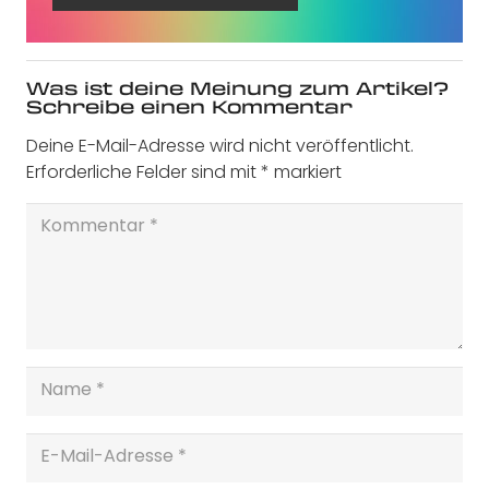
Was ist deine Meinung zum Artikel?
Schreibe einen Kommentar
Deine E-Mail-Adresse wird nicht veröffentlicht.
Erforderliche Felder sind mit
*
markiert