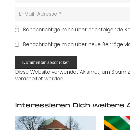
Benachrichtige mich über nachfolgende Ko
Benachrichtige mich über neue Beiträge via
Kommentar abschicken
Diese Website verwendet Akismet, um Spam z
verarbeitet werden.
Interessieren Dich weitere A