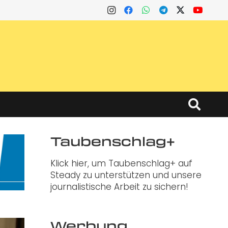
Taubenschlag+
Klick hier, um Taubenschlag+ auf
Steady zu unterstützen und unsere
journalistische Arbeit zu sichern!
Werbung