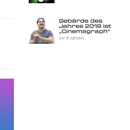
Gebärde des
Jahres 2018 ist
„Cinemagraph“
vor 8 Jahren