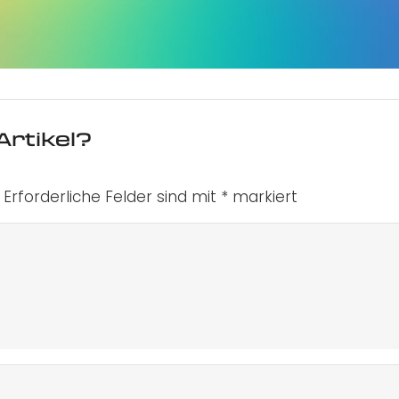
Artikel?
Erforderliche Felder sind mit
*
markiert