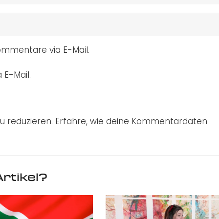
mmentare via E-Mail.
 E-Mail.
u reduzieren.
Erfahre, wie deine Kommentardaten
rtikel?