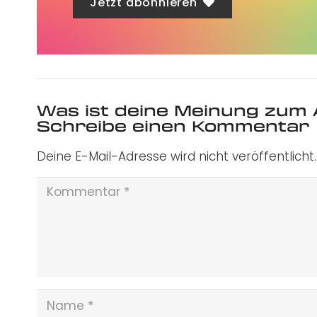
Jetzt abonnieren
Was ist deine Meinung zum 
Schreibe einen Kommentar
Deine E-Mail-Adresse wird nicht veröffentlicht.