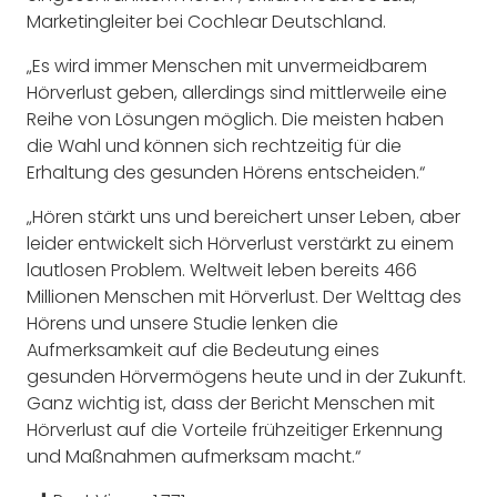
Marketingleiter bei Cochlear Deutschland.
„Es wird immer Menschen mit unvermeidbarem
Hörverlust geben, allerdings sind mittlerweile eine
Reihe von Lösungen möglich. Die meisten haben
die Wahl und können sich rechtzeitig für die
Erhaltung des gesunden Hörens entscheiden.“
„Hören stärkt uns und bereichert unser Leben, aber
leider entwickelt sich Hörverlust verstärkt zu einem
lautlosen Problem. Weltweit leben bereits 466
Millionen Menschen mit Hörverlust. Der Welttag des
Hörens und unsere Studie lenken die
Aufmerksamkeit auf die Bedeutung eines
gesunden Hörvermögens heute und in der Zukunft.
Ganz wichtig ist, dass der Bericht Menschen mit
Hörverlust auf die Vorteile frühzeitiger Erkennung
und Maßnahmen aufmerksam macht.“