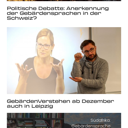
Politische Debatte: Anerkennung
der Gebärdensprachen in der
Schweiz?
GebärdenVerstehen ab Dezember
auch in Leipzig
Südafrika:
Gebärdensprache