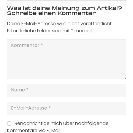
Was ist deine Meinung zum Artikel?
Schreibe einen Kommentar
Deine E-Mail-Adresse wird nicht veröffentlicht.
Erforderliche Felder sind mit
*
markiert
Benachrichtige mich über nachfolgende
Kommentare via E-Mail.