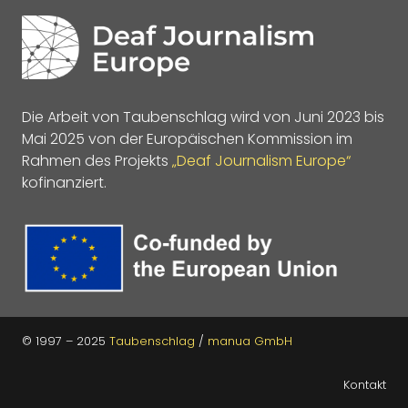
Die Arbeit von Taubenschlag wird von Juni 2023 bis
Mai 2025 von der Europäischen Kommission im
Rahmen des Projekts
„Deaf Journalism Europe“
kofinanziert.
© 1997 – 2025
Taubenschlag
/
manua GmbH
Kontakt