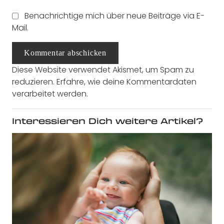
Benachrichtige mich über neue Beiträge via E-
Mail.
Kommentar abschicken
Diese Website verwendet Akismet, um Spam zu
reduzieren.
Erfahre, wie deine Kommentardaten
verarbeitet werden.
Interessieren Dich weitere Artikel?