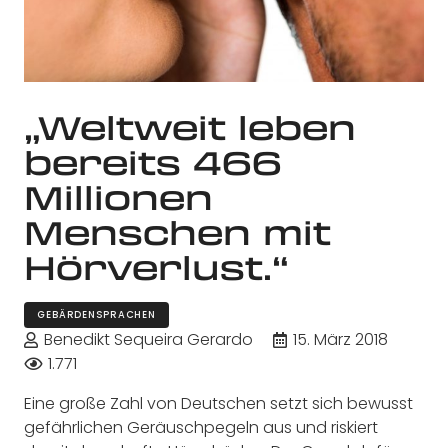
„Weltweit leben
bereits 466
Millionen
Menschen mit
Hörverlust.“
GEBÄRDENSPRACHEN
Benedikt Sequeira Gerardo
15. März 2018
1.771
Eine große Zahl von Deutschen setzt sich bewusst
gefährlichen Geräuschpegeln aus und riskiert