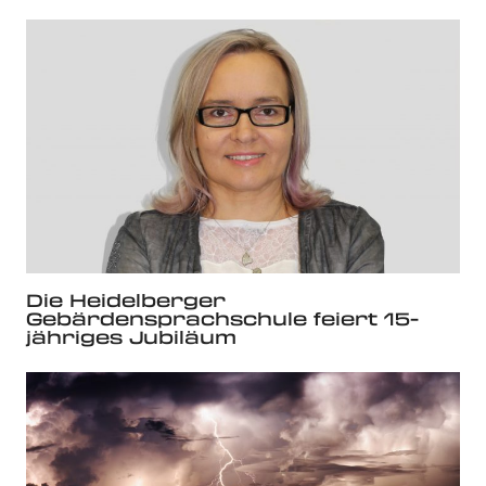
Die Heidelberger
Gebärdensprachschule feiert 15-
jähriges Jubiläum