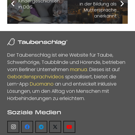
Kindergeschichten
in der Bildung als
in DGS
Muttersprache
anerkannt
Der Taubenschlag ist eine Website für Taube,
Schwerhörige, Taubblinde und Hörende, betrieben
vom Berliner Unternehmen
manua
. Dieses ist auf
Gebärdensprachvideos
spezialisiert, bietet die
Lern-App
Duomano
an und entwickelt inklusive
Lösungen, um den Alltag von Menschen mit
Hörbehinderungen zu erleichtern.
Soziale Medien