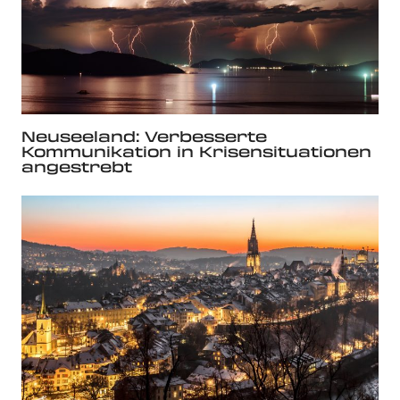
Neuseeland: Verbesserte
Kommunikation in Krisensituationen
angestrebt