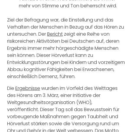
mehr von Stimme und Ton beherrscht wird.
Ziel der Befragung war, die Einstellung und das
Verhalten der Menschen in Bezug auf das Hören zu
untersuchen. Der
Bericht
zeigt eine Reihe von
risikoreichen Aktivitäten bei Deutschen auf, deren
Ergebnis immer mehr hörgeschädigte Menschen
sein können. Dieser Hörverlust kann zu
Entwicklungsstörungen bei Kindern und vorzeitigem
Abbau kognitiver Fähigkeiten bei Erwachsenen,
einschließlich Demenz, führen.
Die
Ergebnisse
wurden im Vorfeld des Welttages
des Hörens am 3. März, einer Initiative der
Weltgesundheitsorganisation (WHO),
veröffentlicht. Dieser Tag soll das Bewusstsein für
vorbeugende Maßnahmen gegen Taubheit und
Hörverlust stärken sowie die Versorgung rund um
Ohr und Gehör in der Welt verbessern. Das Motto