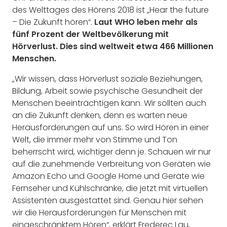
des Welttages des Hörens 2018 ist „Hear the future
– Die Zukunft hören“.
Laut WHO leben mehr als
fünf Prozent der Weltbevölkerung mit
Hörverlust. Dies sind weltweit etwa 466 Millionen
Menschen.
„Wir wissen, dass Hörverlust soziale Beziehungen,
Bildung, Arbeit sowie psychische Gesundheit der
Menschen beeinträchtigen kann. Wir sollten auch
an die Zukunft denken, denn es warten neue
Herausforderungen auf uns. So wird Hören in einer
Welt, die immer mehr von Stimme und Ton
beherrscht wird, wichtiger denn je. Schauen wir nur
auf die zunehmende Verbreitung von Geräten wie
Amazon Echo und Google Home und Geräte wie
Fernseher und Kühlschränke, die jetzt mit virtuellen
Assistenten ausgestattet sind. Genau hier sehen
wir die Herausforderungen für Menschen mit
eingeschränktem Hören“, erklärt Frederec Lau,