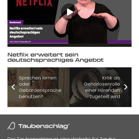
Netflix erweitert sein
deutschsprachiges Angebot
Sprechen lernen
Kritik als
oder
Gehörlosenrolle
Gebärdensprache
einer Hörenden
benutzen?
zugeteilt wird