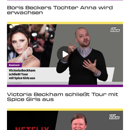
Boris Beckers Tochter Anna wird
erwachsen
Victoria Beckham schließt Tour mit
Spice Girls aus