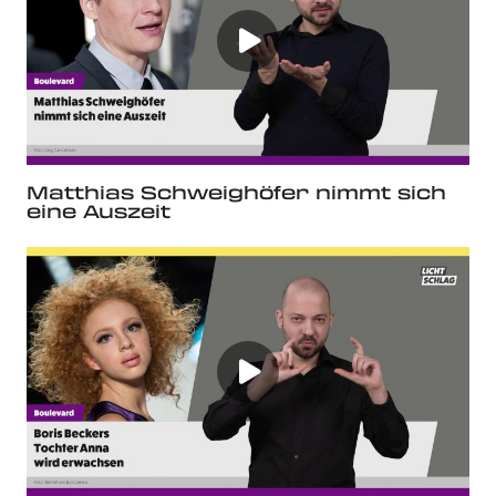
Matthias Schweighöfer nimmt sich
eine Auszeit