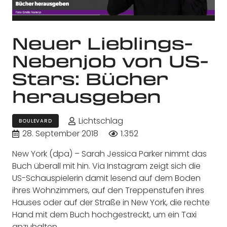
Neuer Lieblings-
Nebenjob von US-
Stars: Bücher
herausgeben
Lichtschlag
BOULEVARD
28. September 2018
1.352
New York (dpa) – Sarah Jessica Parker nimmt das
Buch überall mit hin. Via Instagram zeigt sich die
US-Schauspielerin damit lesend auf dem Boden
ihres Wohnzimmers, auf den Treppenstufen ihres
Hauses oder auf der Straße in New York, die rechte
Hand mit dem Buch hochgestreckt, um ein Taxi
anzuhalten.