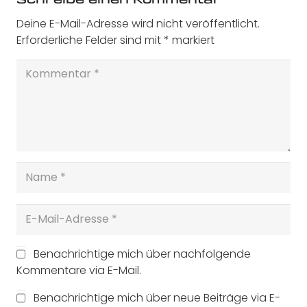
Deine E-Mail-Adresse wird nicht veröffentlicht.
Erforderliche Felder sind mit
*
markiert
Benachrichtige mich über nachfolgende
Kommentare via E-Mail.
Benachrichtige mich über neue Beiträge via E-