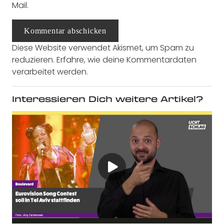
Mail.
Kommentar abschicken
Diese Website verwendet Akismet, um Spam zu
reduzieren.
Erfahre, wie deine Kommentardaten
verarbeitet werden.
Interessieren Dich weitere Artikel?