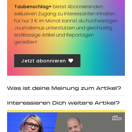
Taubenschlag+
bietet Abonnierenden
exklusiven Zugang zu interessanten Inhalten.
Für nur 3 € im Monat kannst du hochwertigen
Journalismus unterstützen und gleichzeitig
erstklassige Artikel und Reportagen
genießen!
Jetzt abonnieren
Was ist deine Meinung zum Artikel?
Interessieren Dich weitere Artikel?