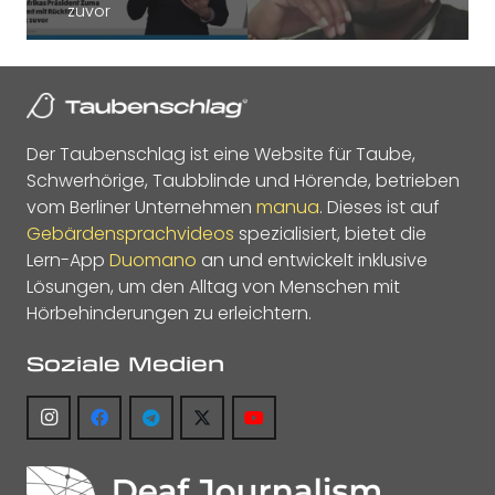
zuvor
Der Taubenschlag ist eine Website für Taube,
Schwerhörige, Taubblinde und Hörende, betrieben
vom Berliner Unternehmen
manua
. Dieses ist auf
Gebärdensprachvideos
spezialisiert, bietet die
Lern-App
Duomano
an und entwickelt inklusive
Lösungen, um den Alltag von Menschen mit
Hörbehinderungen zu erleichtern.
Soziale Medien