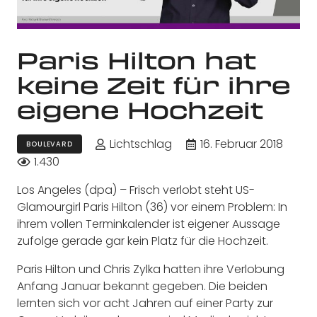
Paris Hilton hat
keine Zeit für ihre
eigene Hochzeit
Lichtschlag
16. Februar 2018
BOULEVARD
1.430
Los Angeles (dpa) – Frisch verlobt steht US-
Glamourgirl Paris Hilton (36) vor einem Problem: In
ihrem vollen Terminkalender ist eigener Aussage
zufolge gerade gar kein Platz für die Hochzeit.
Paris Hilton und Chris Zylka hatten ihre Verlobung
Anfang Januar bekannt gegeben. Die beiden
lernten sich vor acht Jahren auf einer Party zur