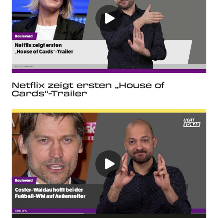
Netflix zeigt ersten „House of
Cards“-Trailer