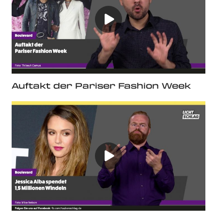
Auftakt der Pariser Fashion Week