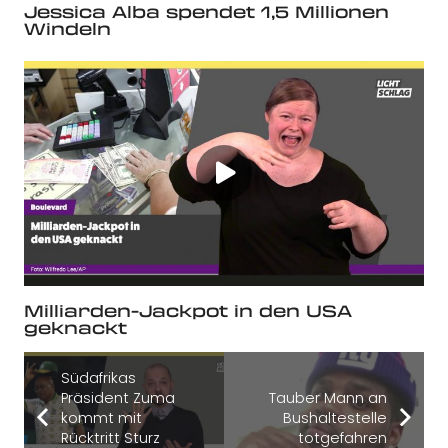
Jessica Alba spendet 1,5 Millionen
Windeln
Milliarden-Jackpot in den USA
geknackt
Südafrikas
Präsident Zuma
Tauber Mann an
kommt mit
Bushaltestelle
Rücktritt Sturz
totgefahren