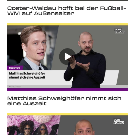
Coster-Waldau hofft bei der Fußball-
WM auf Außenseiter
Matthias Schweighöfer nimmt sich
eine Auszeit