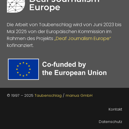
Die Arbeit von Taubenschlag wird von Juni 2023 bis
Mai 2025 von der Europäischen Kommission im
Rahmen des Projekts
„Deaf Journalism Europe“
kofinanziert.
© 1997 – 2025
Taubenschlag
/
manua GmbH
Kontakt
Datenschutz