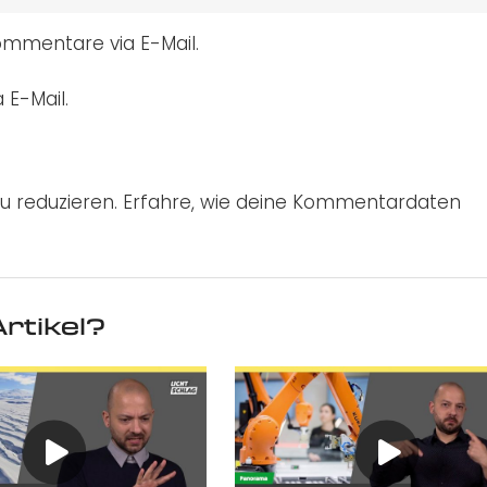
mmentare via E-Mail.
 E-Mail.
u reduzieren.
Erfahre, wie deine Kommentardaten
rtikel?