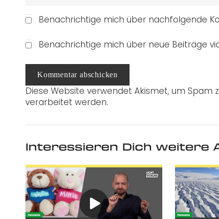
Benachrichtige mich über nachfolgende Ko
Benachrichtige mich über neue Beiträge via
Kommentar abschicken
Diese Website verwendet Akismet, um Spam z
verarbeitet werden.
Interessieren Dich weitere A