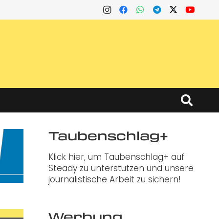
Taubenschlag+
Klick hier, um Taubenschlag+ auf
Steady zu unterstützen und unsere
journalistische Arbeit zu sichern!
Werbung