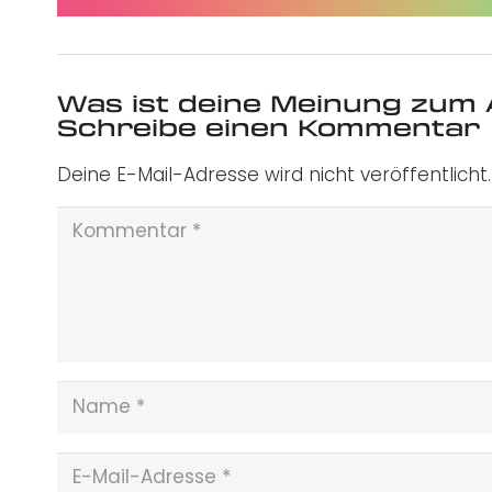
Was ist deine Meinung zum 
Schreibe einen Kommentar
Deine E-Mail-Adresse wird nicht veröffentlicht.