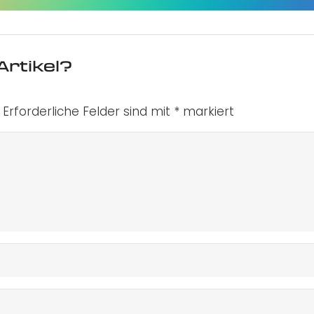
Artikel?
Erforderliche Felder sind mit
*
markiert