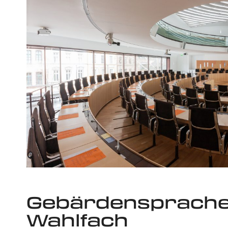
Gebärdensprache 
Wahlfach