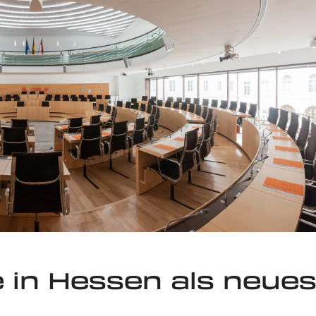
in Hessen als neue