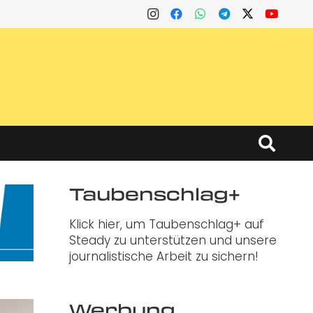
Taubenschlag+
Klick hier, um Taubenschlag+ auf
Steady zu unterstützen und unsere
journalistische Arbeit zu sichern!
Werbung