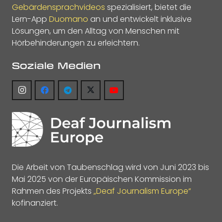
Gebärdensprachvideos
spezialisiert, bietet die
Lern-App
Duomano
an und entwickelt inklusive
Lösungen, um den Alltag von Menschen mit
Hörbehinderungen zu erleichtern.
Soziale Medien
Die Arbeit von Taubenschlag wird von Juni 2023 bis
Mai 2025 von der Europäischen Kommission im
Rahmen des Projekts
„Deaf Journalism Europe“
kofinanziert.