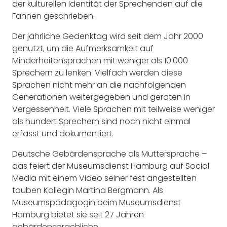
der kulturellen Identität der Sprechenden auf die
Fahnen geschrieben.
Der jährliche Gedenktag wird seit dem Jahr 2000
genutzt, um die Aufmerksamkeit auf
Minderheitensprachen mit weniger als 10.000
Sprechern zu lenken. Vielfach werden diese
Sprachen nicht mehr an die nachfolgenden
Generationen weitergegeben und geraten in
Vergessenheit. Viele Sprachen mit teilweise weniger
als hundert Sprechern sind noch nicht einmal
erfasst und dokumentiert.
Deutsche Gebärdensprache als Muttersprache –
das feiert der Museumsdienst Hamburg auf Social
Media mit einem Video seiner fest angestellten
tauben Kollegin Martina Bergmann. Als
Museumspädagogin beim Museumsdienst
Hamburg bietet sie seit 27 Jahren
gebärdensprachliche