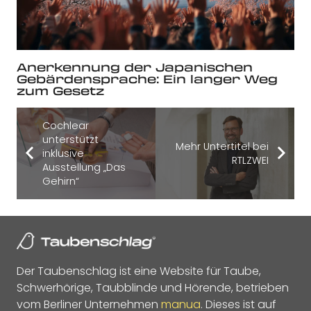
Anerkennung der Japanischen
Gebärdensprache: Ein langer Weg
zum Gesetz
Cochlear
unterstützt
Mehr Untertitel bei
inklusive
RTLZWEI
Ausstellung „Das
Gehirn“
Der Taubenschlag ist eine Website für Taube,
Schwerhörige, Taubblinde und Hörende, betrieben
vom Berliner Unternehmen
manua
. Dieses ist auf