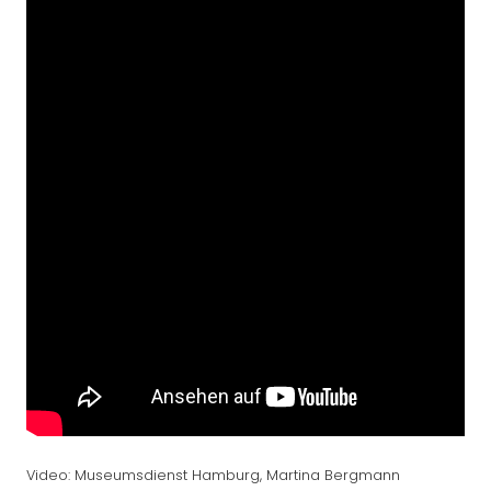
Video: Museumsdienst Hamburg, Martina Bergmann