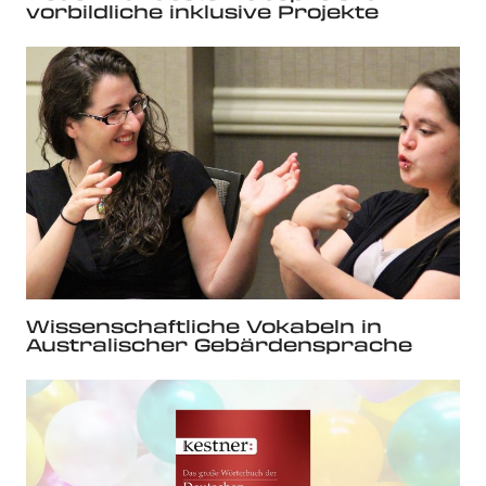
vorbildliche inklusive Projekte
Wissenschaftliche Vokabeln in
Australischer Gebärdensprache