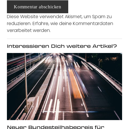
Kommentar abschicken
Diese Website verwendet Akismet, um Spam zu
reduzieren.
Erfahre, wie deine Kommentardaten
verarbeitet werden.
Interessieren Dich weitere Artikel?
Neuer Bundesteilhabepreis für