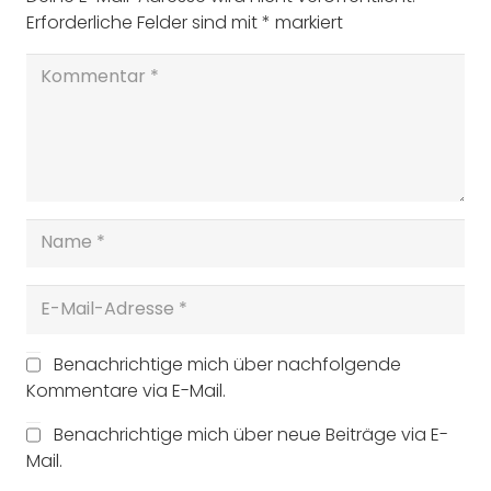
Erforderliche Felder sind mit
*
markiert
Benachrichtige mich über nachfolgende
Kommentare via E-Mail.
Benachrichtige mich über neue Beiträge via E-
Mail.