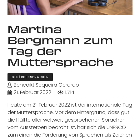
Martina
Bergmann zum
Tag der
Muttersprache
GEBÄRDENSPRACHEN
Benedikt Sequeira Gerardo
21. Februar 2022
1.714
Heute am 21. Februar 2022 ist der internationale Tag
der Muttersprache. Vor dem Hintergrund, dass gut
die Hälfte aller weltweit gesprochenen Sprachen
vom Aussterben bedroht ist, hat sich die UNESCO
zum einen die Förderung von Sprachen als Zeichen