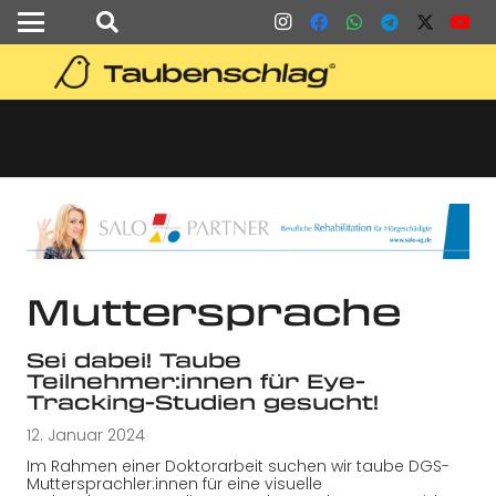
Muttersprache
Sei dabei! Taube
Teilnehmer:innen für Eye-
Tracking-Studien gesucht!
12. Januar 2024
Im Rahmen einer Doktorarbeit suchen wir taube DGS-
Muttersprachler:innen für eine visuelle