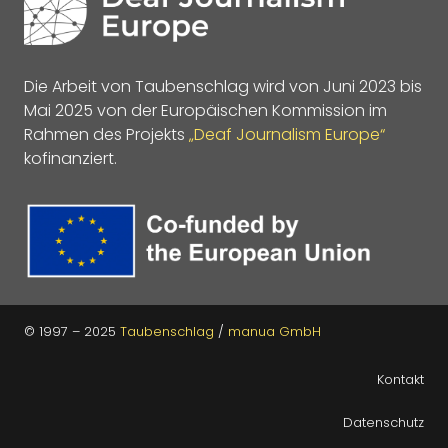
Die Arbeit von Taubenschlag wird von Juni 2023 bis
Mai 2025 von der Europäischen Kommission im
Rahmen des Projekts
„Deaf Journalism Europe“
kofinanziert.
© 1997 – 2025
Taubenschlag
/
manua GmbH
Kontakt
Datenschutz