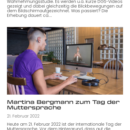
Wahrnehmungsstudie. Es werden u.a. kurze DGS-Videos
gezeigt und dabei gleichzeitig die Blickbewegungen auf
dem Bildschirmaufgezeichnet. Was passiert? Die
Erhebung dauert ca.…
Martina Bergmann zum Tag der
Muttersprache
21. Februar 2022
Heute am 21. Februar 2022 ist der internationale Tag der
Muttersprache. Vor dem Hintergrund, dass gut die