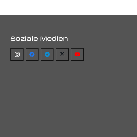
Soziale Medien