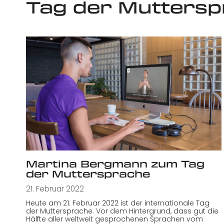
Tag der Mutters
Martina Bergmann zum Tag
der Muttersprache
21. Februar 2022
Heute am 21. Februar 2022 ist der internationale Tag
der Muttersprache. Vor dem Hintergrund, dass gut die
Hälfte aller weltweit gesprochenen Sprachen vom