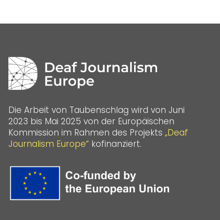
Die Arbeit von Taubenschlag wird von Juni
2023 bis Mai 2025 von der Europäischen
Kommission im Rahmen des Projekts
„Deaf
Journalism Europe“
kofinanziert.