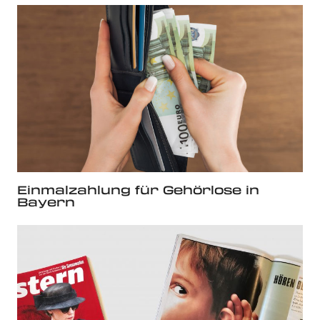
Einmalzahlung für Gehörlose in
Bayern