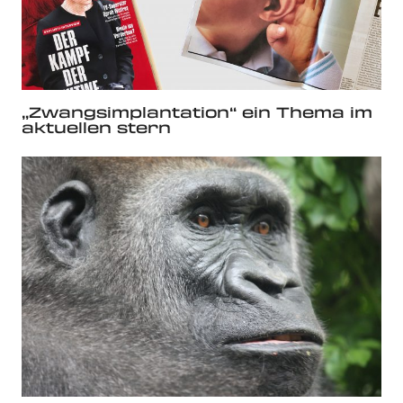
„Zwangsimplantation“ ein Thema im
aktuellen stern