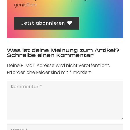
genießen!
Jetzt abonnieren
Was ist deine Meinung zum Artikel?
Schreibe einen Kommentar
Deine E-Mail-Adresse wird nicht veröffentlicht.
Erforderliche Felder sind mit
*
markiert