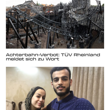
Achterbahn-Verbot: TÜV Rheinland
meldet sich zu Wort