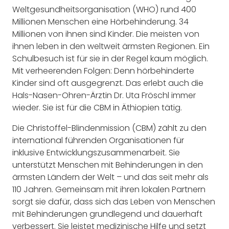
Weltgesundheitsorganisation (WHO) rund 400
Millionen Menschen eine Hörbehinderung. 34
Millionen von ihnen sind Kinder. Die meisten von
ihnen leben in den weltweit ärmsten Regionen. Ein
Schulbesuch ist für sie in der Regel kaum möglich.
Mit verheerenden Folgen: Denn hörbehinderte
Kinder sind oft ausgegrenzt. Das erlebt auch die
Hals-Nasen-Ohren-Ärztin Dr. Uta Fröschl immer
wieder. Sie ist für die CBM in Äthiopien tätig.
Die Christoffel-Blindenmission (CBM) zählt zu den
international führenden Organisationen für
inklusive Entwicklungszusammenarbeit. Sie
unterstützt Menschen mit Behinderungen in den
ärmsten Ländern der Welt – und das seit mehr als
110 Jahren. Gemeinsam mit ihren lokalen Partnern
sorgt sie dafür, dass sich das Leben von Menschen
mit Behinderungen grundlegend und dauerhaft
verbessert. Sie leistet medizinische Hilfe und setzt