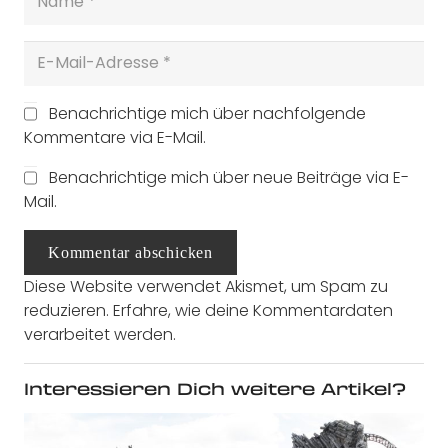
Benachrichtige mich über nachfolgende
Kommentare via E-Mail.
Benachrichtige mich über neue Beiträge via E-
Mail.
Kommentar abschicken
Diese Website verwendet Akismet, um Spam zu
reduzieren.
Erfahre, wie deine Kommentardaten
verarbeitet werden.
Interessieren Dich weitere Artikel?