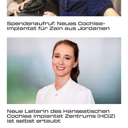
Spendenaufruf: Neues Cochlea-
Implantat für Zain aus Jordanien
Neue Leiterin des Hanseatischen
Cochlea Implantat Zentrums (HCIZ)
ist selbst ertaubt