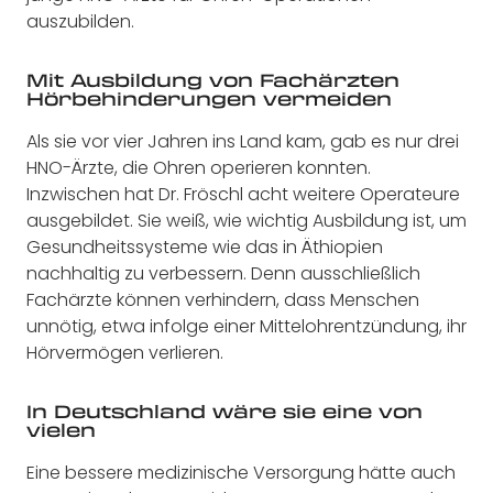
auszubilden.
Mit Ausbildung von Fachärzten
Hörbehinderungen vermeiden
Als sie vor vier Jahren ins Land kam, gab es nur drei
HNO-Ärzte, die Ohren operieren konnten.
Inzwischen hat Dr. Fröschl acht weitere Operateure
ausgebildet. Sie weiß, wie wichtig Ausbildung ist, um
Gesundheitssysteme wie das in Äthiopien
nachhaltig zu verbessern. Denn ausschließlich
Fachärzte können verhindern, dass Menschen
unnötig, etwa infolge einer Mittelohrentzündung, ihr
Hörvermögen verlieren.
In Deutschland wäre sie eine von
vielen
Eine bessere medizinische Versorgung hätte auch