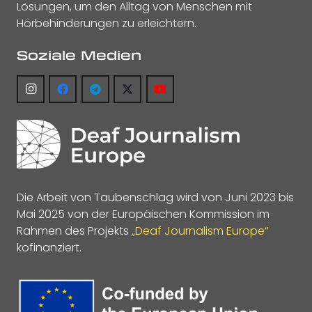
Lösungen, um den Alltag von Menschen mit
Hörbehinderungen zu erleichtern.
Soziale Medien
Die Arbeit von Taubenschlag wird von Juni 2023 bis
Mai 2025 von der Europäischen Kommission im
Rahmen des Projekts
„Deaf Journalism Europe“
kofinanziert.