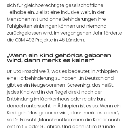
sich für gleichberechtigte gesellschaftliche
Teilhabe ein. Ziel ist eine inklusive Welt, in der
Menschen mit und ohne Behinderungen ihre
Fähigkeiten einbringen können und niemand
zurückgelassen wird. Im vergangenen Jahr förderte
die CBM 492 Projekte in 46 Ländern.
„Wenn ein Kind gehörlos geboren
wird, dann merkt es keiner“
Dr. Uta Fröschl weiß, was es bedeutet, in Äthiopien
eine Hörbehinderung zu haben: „In Deutschland
gibt es ein Neugeborenen-Screening, das heißt,
jedes Kind wird in der Regel direkt nach der
Entbindung im Krankenhaus oder relativ kurz
danach untersucht. In Äthiopien ist es so: Wenn ein
Kind gehörlos geboren wird, dann merkt es keiner“,
so Dr. Fröschl. „Manchmal kommen die Kinder auch
erst mit 5 oder 8 Jahren. Und dann ist im Grunde