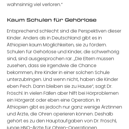
wahnsinnig viel verloren.“
Kaum Schulen für Gehörlose
Entsprechend schlecht sind die Perspektiven dieser
Kinder. Anders als in Deutschland gibt es in
Äthiopien kaum Möglichkeiten, sie zu fördern.
Schulen für Gehörlose und Kinder, die schwerhörig
sind, sind ausgesprochen rar. „Die Eltern müssen
zusehen, dass sie irgendwie die Chance
bekommen, ihre Kinder in einer solchen Schule
unterzubringen. Und wenn nicht, haben die Kinder
eben Pech. Dann bleiben sie zu Hause“, sagt Dr.
Fröschl. In vielen Fällen aber hilft bei Hörproblemen
ein Hörgerät oder eben eine Operation. In
Äthiopien gibt es jedoch nur ganz wenige Ärztinnen
und Ärzte, die Ohren operieren können. Deshalb
gehört es zu den Hauptaufgaben von Dr. Fröschl,
junge HNO-Ärzte für Ohren-Operationen