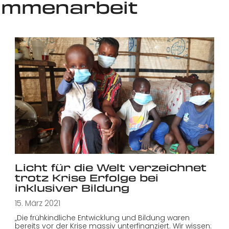
ammenarbeit
Licht für die Welt verzeichnet
trotz Krise Erfolge bei
inklusiver Bildung
15. März 2021
„Die frühkindliche Entwicklung und Bildung waren
bereits vor der Krise massiv unterfinanziert. Wir wissen: