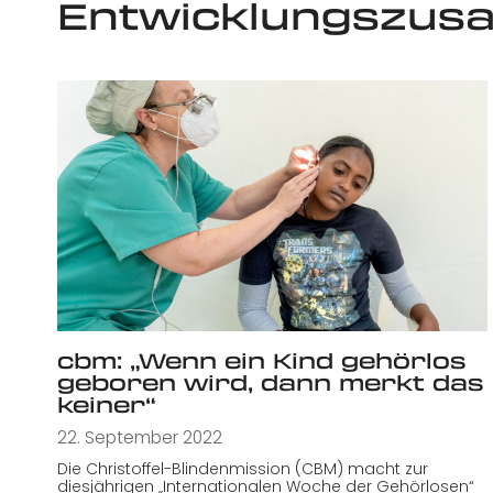
Entwicklungszus
cbm: „Wenn ein Kind gehörlos
geboren wird, dann merkt das
keiner“
22. September 2022
Die Christoffel-Blindenmission (CBM) macht zur
diesjährigen „Internationalen Woche der Gehörlosen“