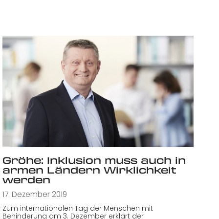
Gröhe: Inklusion muss auch in
armen Ländern Wirklichkeit
werden
17. Dezember 2019
Zum internationalen Tag der Menschen mit
Behinderung am 3. Dezember erklärt der