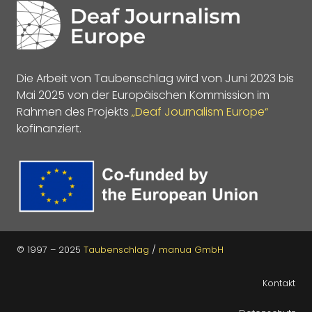
Die Arbeit von Taubenschlag wird von Juni 2023 bis
Mai 2025 von der Europäischen Kommission im
Rahmen des Projekts
„Deaf Journalism Europe“
kofinanziert.
© 1997 – 2025
Taubenschlag
/
manua GmbH
Kontakt