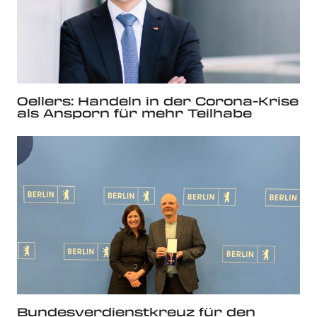
Oellers: Handeln in der Corona-Krise
als Ansporn für mehr Teilhabe
Bundesverdienstkreuz für den