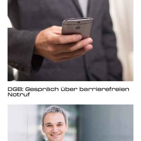
DGB: Gespräch über barrierefreien
Notruf