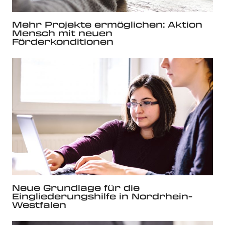
Mehr Projekte ermöglichen: Aktion
Mensch mit neuen
Förderkonditionen
Neue Grundlage für die
Eingliederungshilfe in Nordrhein-
Westfalen