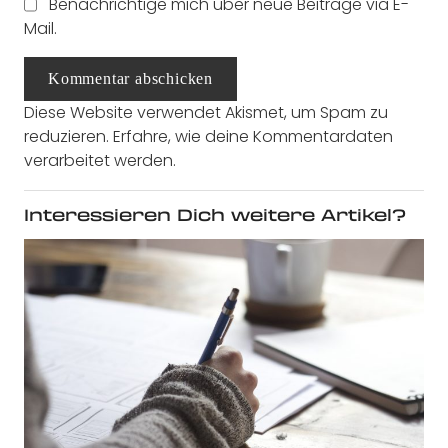
Benachrichtige mich über neue Beiträge via E-
Mail.
Kommentar abschicken
Diese Website verwendet Akismet, um Spam zu
reduzieren.
Erfahre, wie deine Kommentardaten
verarbeitet werden.
Interessieren Dich weitere Artikel?