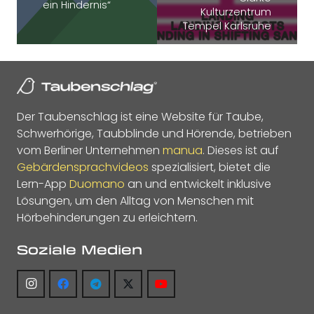
ein Hindernis“
Kulturzentrum
Tempel Karlsruhe
Der Taubenschlag ist eine Website für Taube,
Schwerhörige, Taubblinde und Hörende, betrieben
vom Berliner Unternehmen
manua
. Dieses ist auf
Gebärdensprachvideos
spezialisiert, bietet die
Lern-App
Duomano
an und entwickelt inklusive
Lösungen, um den Alltag von Menschen mit
Hörbehinderungen zu erleichtern.
Soziale Medien