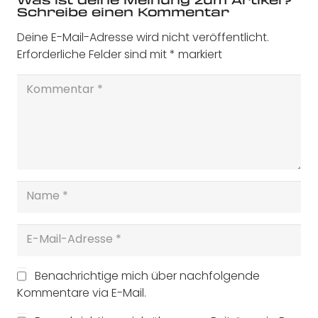
Schreibe einen Kommentar
Deine E-Mail-Adresse wird nicht veröffentlicht.
Erforderliche Felder sind mit
*
markiert
Benachrichtige mich über nachfolgende
Kommentare via E-Mail.