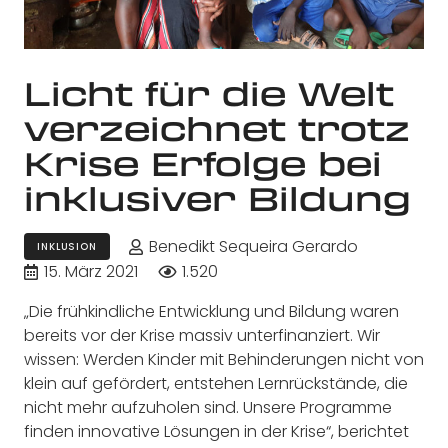
Licht für die Welt
verzeichnet trotz
Krise Erfolge bei
inklusiver Bildung
Benedikt Sequeira Gerardo
INKLUSION
15. März 2021
1.520
„Die frühkindliche Entwicklung und Bildung waren
bereits vor der Krise massiv unterfinanziert. Wir
wissen: Werden Kinder mit Behinderungen nicht von
klein auf gefördert, entstehen Lernrückstände, die
nicht mehr aufzuholen sind. Unsere Programme
finden innovative Lösungen in der Krise“, berichtet