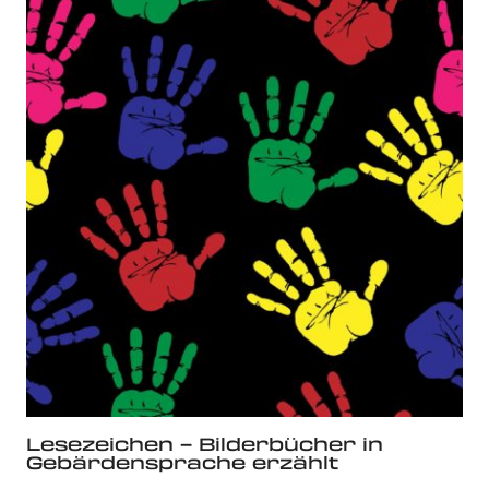
Lesezeichen – Bilderbücher in
Gebärdensprache erzählt