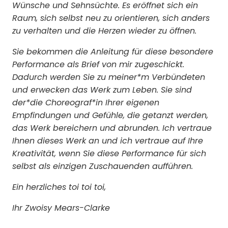
Wünsche und Sehnsüchte. Es eröffnet sich ein
Raum, sich selbst neu zu orientieren, sich anders
zu verhalten und die Herzen wieder zu öffnen.
Sie bekommen die Anleitung für diese besondere
Performance als Brief von mir zugeschickt.
Dadurch werden Sie zu meiner*m Verbündeten
und erwecken das Werk zum Leben. Sie sind
der*die Choreograf*in Ihrer eigenen
Empfindungen und Gefühle, die getanzt werden,
das Werk bereichern und abrunden. Ich vertraue
Ihnen dieses Werk an und ich vertraue auf Ihre
Kreativität, wenn Sie diese Performance für sich
selbst als einzigen Zuschauenden aufführen.
Ein herzliches toi toi toi,
Ihr Zwoisy Mears-Clarke