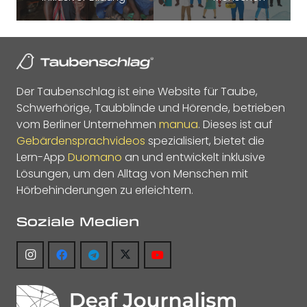
Der Taubenschlag ist eine Website für Taube,
Schwerhörige, Taubblinde und Hörende, betrieben
vom Berliner Unternehmen
manua
. Dieses ist auf
Gebärdensprachvideos
spezialisiert, bietet die
Lern-App
Duomano
an und entwickelt inklusive
Lösungen, um den Alltag von Menschen mit
Hörbehinderungen zu erleichtern.
Soziale Medien