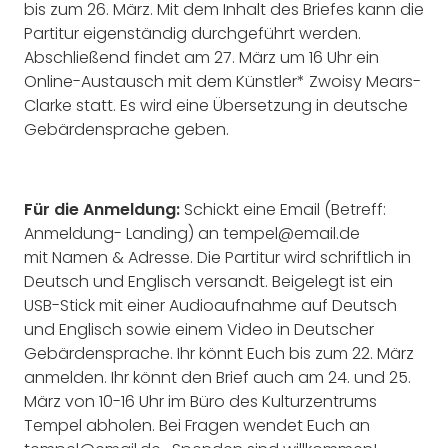
bis zum 26. März. Mit dem Inhalt des Briefes kann die
Partitur eigenständig durchgeführt werden.
Abschließend findet am 27. März um 16 Uhr ein
Online-Austausch mit dem Künstler* Zwoisy Mears-
Clarke statt. Es wird eine Übersetzung in deutsche
Gebärdensprache geben.
Für die Anmeldung:
Schickt eine Email (Betreff:
Anmeldung- Landing) an tempel@email.de
mit Namen & Adresse. Die Partitur wird schriftlich in
Deutsch und Englisch versandt. Beigelegt ist ein
USB-Stick mit einer Audioaufnahme auf Deutsch
und Englisch sowie einem Video in Deutscher
Gebärdensprache. Ihr könnt Euch bis zum 22. März
anmelden. Ihr könnt den Brief auch am 24. und 25.
März von 10-16 Uhr im Büro des Kulturzentrums
Tempel abholen. Bei Fragen wendet Euch an