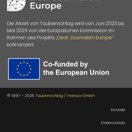
Die Arbeit von Taubenschlag wird von Juni 2023 bis
Mai 2025 von der Europäischen Kommission im
Rahmen des Projekts
„Deaf Journalism Europe“
kofinanziert.
© 1997 – 2025
Taubenschlag
/
manua GmbH
Kontakt
Datenschutz