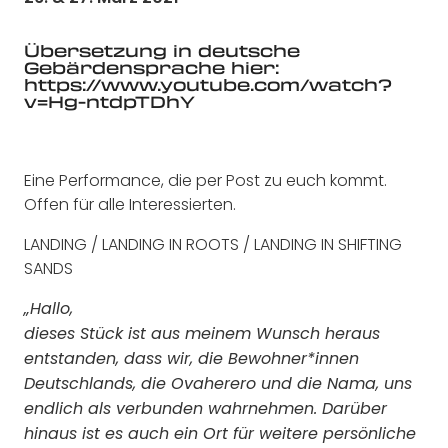
Übersetzung in deutsche
Gebärdensprache hier:
https://www.youtube.com/watch?
v=Hg-ntdpTDhY
Eine Performance, die per Post zu euch kommt.
Offen für alle Interessierten.
LANDING / LANDING IN ROOTS / LANDING IN SHIFTING
SANDS
„Hallo,
dieses Stück ist aus meinem Wunsch heraus
entstanden, dass wir, die Bewohner*innen
Deutschlands, die Ovaherero und die Nama, uns
endlich als verbunden wahrnehmen. Darüber
hinaus ist es auch ein Ort für weitere persönliche