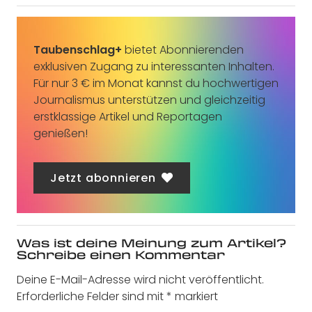
Taubenschlag+
bietet Abonnierenden
exklusiven Zugang zu interessanten Inhalten.
Für nur 3 € im Monat kannst du hochwertigen
Journalismus unterstützen und gleichzeitig
erstklassige Artikel und Reportagen
genießen!
Jetzt abonnieren
Was ist deine Meinung zum Artikel?
Schreibe einen Kommentar
Deine E-Mail-Adresse wird nicht veröffentlicht.
Erforderliche Felder sind mit
*
markiert