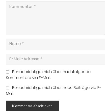
Benachrichtige mich über nachfolgende
Kommentare via E-Mail.
Benachrichtige mich über neue Beiträge via E-
Mail.
Kommentar abschicken