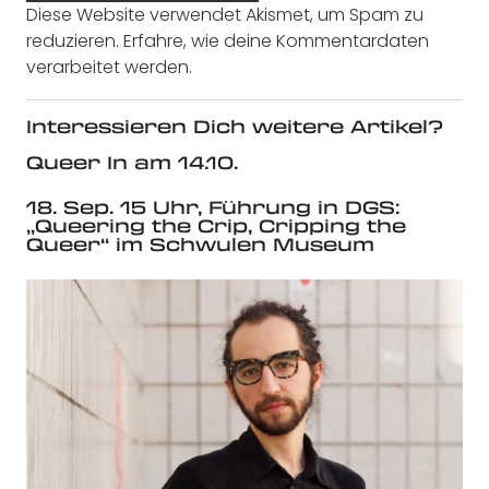
Diese Website verwendet Akismet, um Spam zu
reduzieren.
Erfahre, wie deine Kommentardaten
verarbeitet werden.
Interessieren Dich weitere Artikel?
Queer In am 14.10.
18. Sep. 15 Uhr, Führung in DGS:
„Queering the Crip, Cripping the
Queer“ im Schwulen Museum