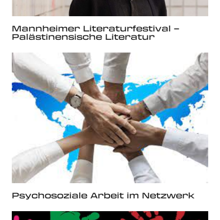
Mannheimer Literaturfestival –
Palästinensische Literatur
Psychosoziale Arbeit im Netzwerk