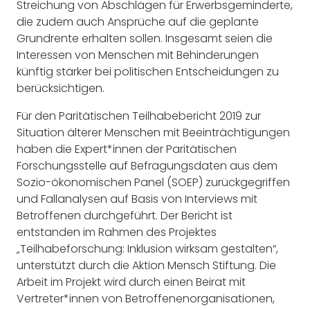
Streichung von Abschlägen für Erwerbsgeminderte,
die zudem auch Ansprüche auf die geplante
Grundrente erhalten sollen. Insgesamt seien die
Interessen von Menschen mit Behinderungen
künftig stärker bei politischen Entscheidungen zu
berücksichtigen.
Für den Paritätischen Teilhabebericht 2019 zur
Situation älterer Menschen mit Beeinträchtigungen
haben die Expert*innen der Paritätischen
Forschungsstelle auf Befragungsdaten aus dem
Sozio-ökonomischen Panel (SOEP) zurückgegriffen
und Fallanalysen auf Basis von Interviews mit
Betroffenen durchgeführt. Der Bericht ist
entstanden im Rahmen des Projektes
„Teilhabeforschung: Inklusion wirksam gestalten“,
unterstützt durch die Aktion Mensch Stiftung. Die
Arbeit im Projekt wird durch einen Beirat mit
Vertreter*innen von Betroffenenorganisationen,