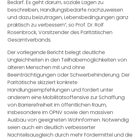
Bedarf. Es geht darum, soziale Lagen zu
beschreiben, Handlungsbedarfe nachzuweisen
und dazu beizutragen, Lebensbedingungen ganz
praktisch zu verbessern“, so Prof. Dr. Rolf
Rosenbrock, Vorsitzender des Paritätischen
Gesamtverbands.
Der vorliegende Bericht belegt deutliche
Ungleichheiten in den Teilhabemöglichkeiten von
älteren Menschen mit und ohne
Beeinträchtigungen oder Schwerbehinderung. Der
Paritätische skizziert konkrete
Handlungsempfehlungen und fordert unter
anderem eine Mobilitätsoffensive zur Schaffung
von Barrierefreiheit im öffentlichen Raum,
insbesondere im ÖPNV sowie den massiven
Ausbau von geeigneten Wohnformen. Notwendig
seien auch ein deutlich verbesserter
Nachteilsausgleich durch mehr Fördermittel und die