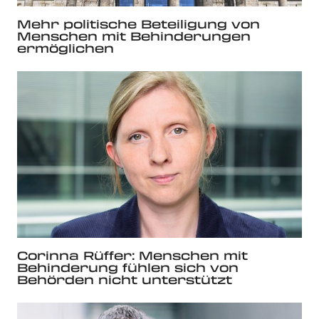
Mehr politische Beteiligung von
Menschen mit Behinderungen
ermöglichen
Corinna Rüffer: Menschen mit
Behinderung fühlen sich von
Behörden nicht unterstützt