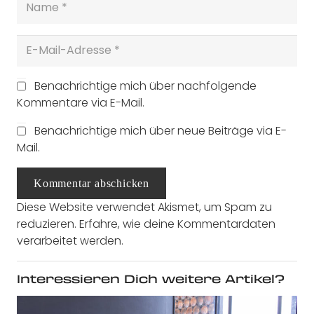
Benachrichtige mich über nachfolgende
Kommentare via E-Mail.
Benachrichtige mich über neue Beiträge via E-
Mail.
Kommentar abschicken
Diese Website verwendet Akismet, um Spam zu
reduzieren.
Erfahre, wie deine Kommentardaten
verarbeitet werden.
Interessieren Dich weitere Artikel?