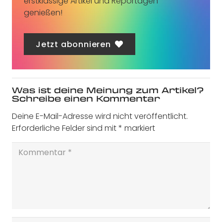
erstklassige Artikel und Reportagen
genießen!
Jetzt abonnieren
Was ist deine Meinung zum Artikel?
Schreibe einen Kommentar
Deine E-Mail-Adresse wird nicht veröffentlicht.
Erforderliche Felder sind mit
*
markiert