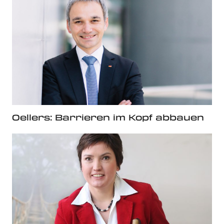
Oellers: Barrieren im Kopf abbauen