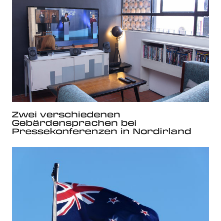
Zwei verschiedenen
Gebärdensprachen bei
Pressekonferenzen in Nordirland