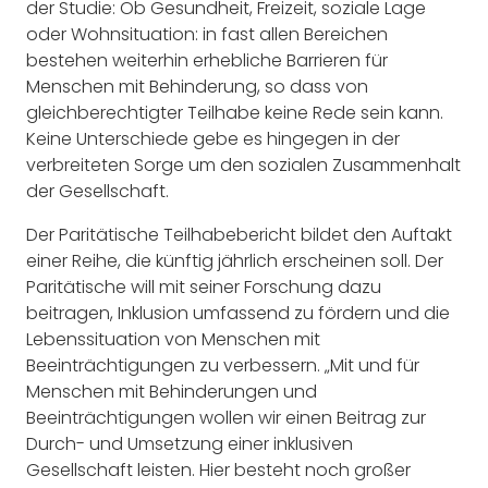
der Studie: Ob Gesundheit, Freizeit, soziale Lage
oder Wohnsituation: in fast allen Bereichen
bestehen weiterhin erhebliche Barrieren für
Menschen mit Behinderung, so dass von
gleichberechtigter Teilhabe keine Rede sein kann.
Keine Unterschiede gebe es hingegen in der
verbreiteten Sorge um den sozialen Zusammenhalt
der Gesellschaft.
Der Paritätische Teilhabebericht bildet den Auftakt
einer Reihe, die künftig jährlich erscheinen soll. Der
Paritätische will mit seiner Forschung dazu
beitragen, Inklusion umfassend zu fördern und die
Lebenssituation von Menschen mit
Beeinträchtigungen zu verbessern. „Mit und für
Menschen mit Behinderungen und
Beeinträchtigungen wollen wir einen Beitrag zur
Durch- und Umsetzung einer inklusiven
Gesellschaft leisten. Hier besteht noch großer