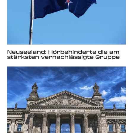
Neuseeland: Hörbehinderte die am
stärksten vernachlässigte Gruppe