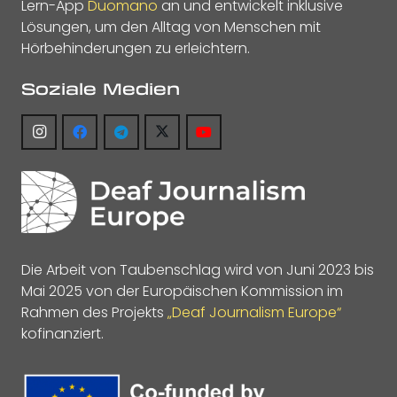
Lern-App
Duomano
an und entwickelt inklusive
Lösungen, um den Alltag von Menschen mit
Hörbehinderungen zu erleichtern.
Soziale Medien
Die Arbeit von Taubenschlag wird von Juni 2023 bis
Mai 2025 von der Europäischen Kommission im
Rahmen des Projekts
„Deaf Journalism Europe“
kofinanziert.