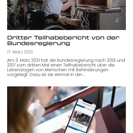
Dritter Teilhabebericht von der
Bundesregierung
17. März 2021
Am 3. März 2021 hat die Bundesregierung nach 2013 und
2017 zum dritten Mal einen Teilhabebericht über die
Lebenslagen von Menschen mit Behinderungen
vorgelegt. Dazu ist sie einmal in der…