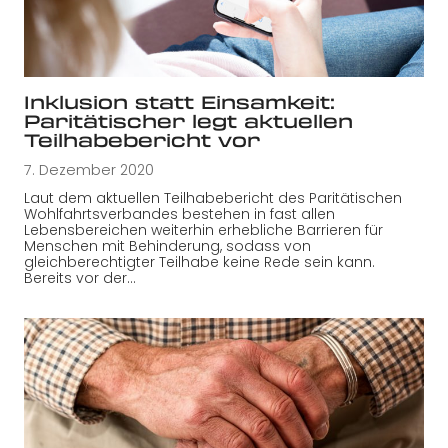
Inklusion statt Einsamkeit:
Paritätischer legt aktuellen
Teilhabebericht vor
7. Dezember 2020
Laut dem aktuellen Teilhabebericht des Paritätischen
Wohlfahrtsverbandes bestehen in fast allen
Lebensbereichen weiterhin erhebliche Barrieren für
Menschen mit Behinderung, sodass von
gleichberechtigter Teilhabe keine Rede sein kann.
Bereits vor der…