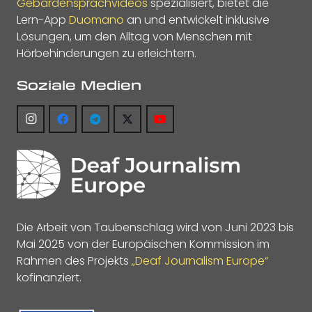
Gebärdensprachvideos
spezialisiert, bietet die
Lern-App
Duomano
an und entwickelt inklusive
Lösungen, um den Alltag von Menschen mit
Hörbehinderungen zu erleichtern.
Soziale Medien
Die Arbeit von Taubenschlag wird von Juni 2023 bis
Mai 2025 von der Europäischen Kommission im
Rahmen des Projekts
„Deaf Journalism Europe“
kofinanziert.