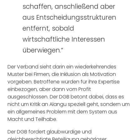
schaffen, anschließend aber
aus Entscheidungsstrukturen
entfernt, sobald
wirtschaftliche Interessen
überwiegen.“
Der Verband sieht darin ein wiederkehrendes
Muster bei Firmen, die Inklusion als Motivation
vorgeben. Betroffene würden für ihre Expertise
einbezogen, aber dann vom Profit
ausgeschlossen. Der DGB betont dabei, dass es
nicht um Kritik an Alangu speziell geht, sondern um
ein allgemeines Problem mit dem System aus
Macht und Teilhabe.
Der DGB fordert glaubwürdige und
gleichberechtigte Beteiligung gehörloser