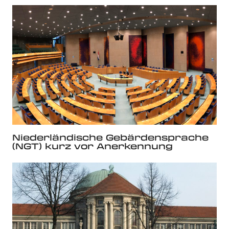
Niederländische Gebärdensprache
(NGT) kurz vor Anerkennung