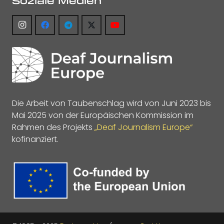
Soziale Medien
Die Arbeit von Taubenschlag wird von Juni 2023 bis
Mai 2025 von der Europäischen Kommission im
Rahmen des Projekts
„Deaf Journalism Europe“
kofinanziert.