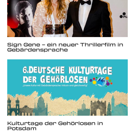
Sign Gene – ein neuer Thrillerfilm in
Gebärdensprache
Kulturtage der Gehörlosen in
Potsdam