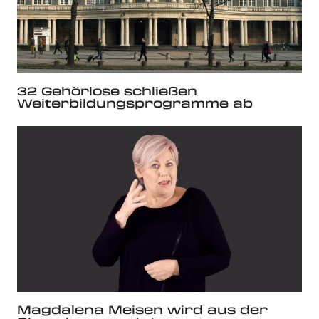
32 Gehörlose schließen
Weiterbildungsprogramme ab
Magdalena Meisen wird aus der