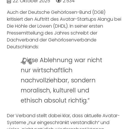
22. Oktober 2025
2.534
Auch der Deutsche Gehörlosen-Bund (DGB)
kritisiert den Auftritt des Avatar-Startups Alangu bei
Die Höhle der Löwen (DHDL). In seiner ersten
Pressemitteilung des Jahres schreibt der
Dachverband der Gehörlosenverbände
Deutschlands:
„Diese Ablehnung war nicht
nur wirtschaftlich
nachvollziehbar, sondern
moralisch, kulturell und
ethisch absolut richtig.“
Der Verband stellt dabei klar, dass aktuelle Avatar-
Systeme „nur eingeschränkt verständlich“ und