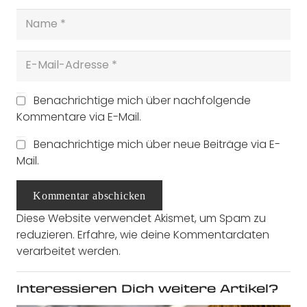
Benachrichtige mich über nachfolgende
Kommentare via E-Mail.
Benachrichtige mich über neue Beiträge via E-
Mail.
Kommentar abschicken
Diese Website verwendet Akismet, um Spam zu
reduzieren.
Erfahre, wie deine Kommentardaten
verarbeitet werden.
Interessieren Dich weitere Artikel?