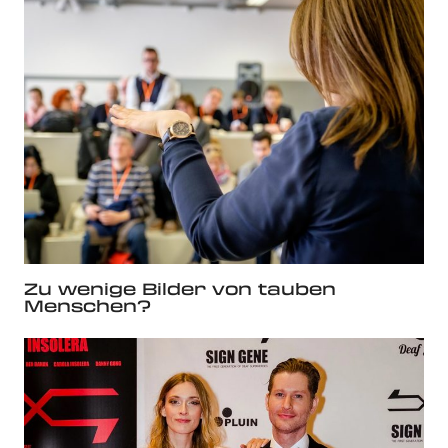
Zu wenige Bilder von tauben
Menschen?