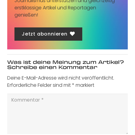
Journalismus unterstützen und gleichzeitig
erstklassige Artikel und Reportagen
genießen!
Jetzt abonnieren
Was ist deine Meinung zum Artikel?
Schreibe einen Kommentar
Deine E-Mail-Adresse wird nicht veröffentlicht.
Erforderliche Felder sind mit
*
markiert