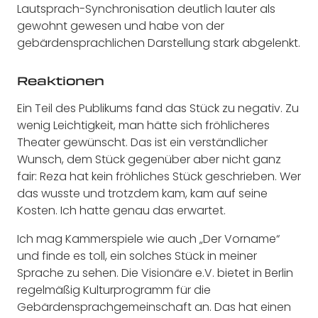
Lautsprach-Synchronisation deutlich lauter als
gewohnt gewesen und habe von der
gebärdensprachlichen Darstellung stark abgelenkt.
Reaktionen
Ein Teil des Publikums fand das Stück zu negativ. Zu
wenig Leichtigkeit, man hätte sich fröhlicheres
Theater gewünscht. Das ist ein verständlicher
Wunsch, dem Stück gegenüber aber nicht ganz
fair: Reza hat kein fröhliches Stück geschrieben. Wer
das wusste und trotzdem kam, kam auf seine
Kosten. Ich hatte genau das erwartet.
Ich mag Kammerspiele wie auch „Der Vorname“
und finde es toll, ein solches Stück in meiner
Sprache zu sehen. Die Visionäre e.V. bietet in Berlin
regelmäßig Kulturprogramm für die
Gebärdensprachgemeinschaft an. Das hat einen