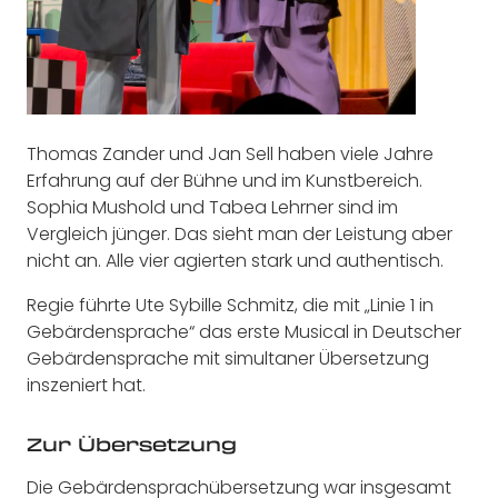
Thomas Zander und Jan Sell haben viele Jahre
Erfahrung auf der Bühne und im Kunstbereich.
Sophia Mushold und Tabea Lehrner sind im
Vergleich jünger. Das sieht man der Leistung aber
nicht an. Alle vier agierten stark und authentisch.
Regie führte Ute Sybille Schmitz, die mit „Linie 1 in
Gebärdensprache“ das erste Musical in Deutscher
Gebärdensprache mit simultaner Übersetzung
inszeniert hat.
Zur Übersetzung
Die Gebärdensprachübersetzung war insgesamt