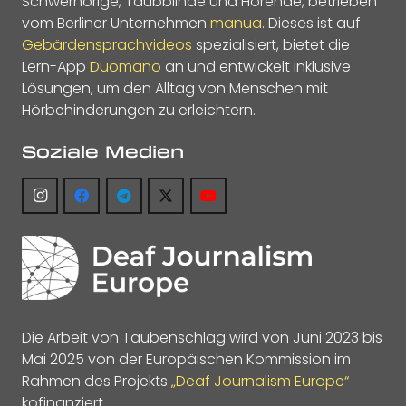
Schwerhörige, Taubblinde und Hörende, betrieben
vom Berliner Unternehmen
manua
. Dieses ist auf
Gebärdensprachvideos
spezialisiert, bietet die
Lern-App
Duomano
an und entwickelt inklusive
Lösungen, um den Alltag von Menschen mit
Hörbehinderungen zu erleichtern.
Soziale Medien
Die Arbeit von Taubenschlag wird von Juni 2023 bis
Mai 2025 von der Europäischen Kommission im
Rahmen des Projekts
„Deaf Journalism Europe“
kofinanziert.