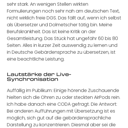
sehr stark. An wenigen Stellen wirkten
Formulierungen noch sehr nah am deutschen Text,
nicht wirklich freie DGS. Das fällt auf, wenn ich selbst
als Übersetzer und Dolmetscher tätig bin. Meine
Berufskrankheit. Das ist keine Kritik an der
Gesamtleistung. Das Stück hat ungefähr 60 bis 80
Seiten. Alles in kurzer Zeit auswendig zu lernen und
in Deutsche Gebärdensprache zu übersetzen, ist
eine beachtliche Leistung.
Lautstärke der Live-
Synchronisation
Auffällig im Publikum: Einige hörende Zuschauende
hielten sich die Ohren zu oder steckten AirPods rein.
Ich habe danach eine CODA gefragt. Die Antwort:
Bei anderen Aufführungen mit Übersetzung ist es
möglich, sich gut auf die gebärdensprachliche
Darstellung zu konzentrieren. Diesmal aber sei die