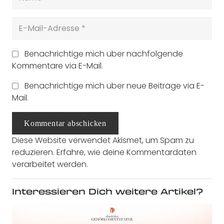
Benachrichtige mich über nachfolgende
Kommentare via E-Mail.
Benachrichtige mich über neue Beiträge via E-
Mail.
Kommentar abschicken
Diese Website verwendet Akismet, um Spam zu
reduzieren.
Erfahre, wie deine Kommentardaten
verarbeitet werden.
Interessieren Dich weitere Artikel?