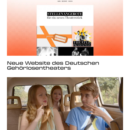
Neue Website des Deutschen
Gehörlosentheaters