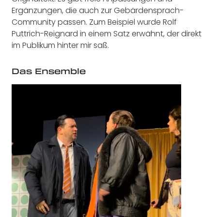
Ergänzungen, die auch zur Gebärdensprach-
Community passen. Zum Beispiel wurde Rolf
Puttrich-Reignard in einem Satz erwähnt, der direkt
im Publikum hinter mir saß.
Das Ensemble