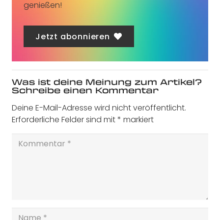
genießen!
Jetzt abonnieren
Was ist deine Meinung zum Artikel?
Schreibe einen Kommentar
Deine E-Mail-Adresse wird nicht veröffentlicht.
Erforderliche Felder sind mit
*
markiert