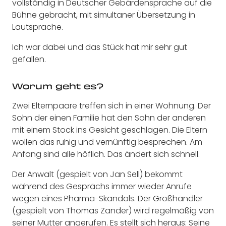
vollständig in Deutscher Gebärdensprache auf die
Bühne gebracht, mit simultaner Übersetzung in
Lautsprache.
Ich war dabei und das Stück hat mir sehr gut
gefallen.
Worum geht es?
Zwei Elternpaare treffen sich in einer Wohnung. Der
Sohn der einen Familie hat den Sohn der anderen
mit einem Stock ins Gesicht geschlagen. Die Eltern
wollen das ruhig und vernünftig besprechen. Am
Anfang sind alle höflich. Das ändert sich schnell.
Der Anwalt (gespielt von Jan Sell) bekommt
während des Gesprächs immer wieder Anrufe
wegen eines Pharma-Skandals. Der Großhändler
(gespielt von Thomas Zander) wird regelmäßig von
seiner Mutter angerufen. Es stellt sich heraus: Seine