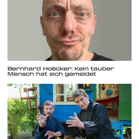
Bernhard Hoëcker: Kein tauber
Mensch hat sich gemeldet