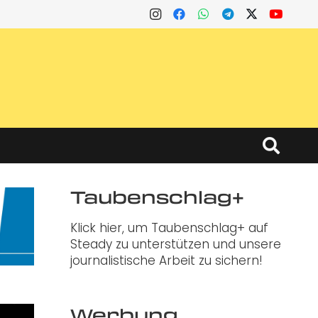
Taubenschlag+
Klick hier, um Taubenschlag+ auf
Steady zu unterstützen und unsere
journalistische Arbeit zu sichern!
Werbung