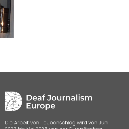
Die Arbeit von Taubenschlag wird von Juni