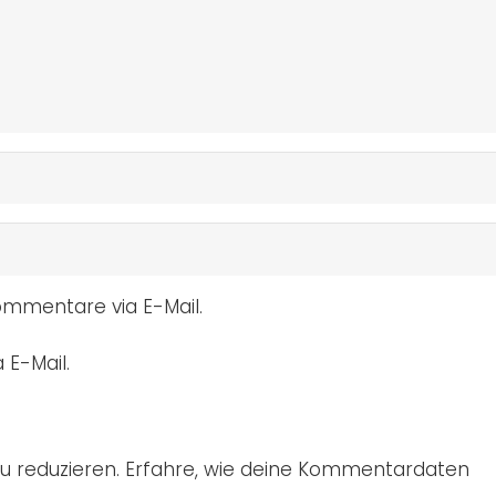
mmentare via E-Mail.
 E-Mail.
u reduzieren.
Erfahre, wie deine Kommentardaten