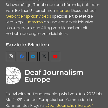
Schwerhörige, Taubblinde und Hörende, betrieben
vom Berliner Unternehmen
manua
. Dieses ist auf
Gebärdensprachvideos
spezialisiert, bietet die
Lern-App
Duomano
an und entwickelt inklusive
Lösungen, um den Alltag von Menschen mit
Hörbehinderungen zu erleichtern.
Soziale Medien
Die Arbeit von Taubenschlag wird von Juni 2023 bis
Mai 2025 von der Europäischen Kommission im
Rahmen des Projekts
„Deaf Journalism Europe“