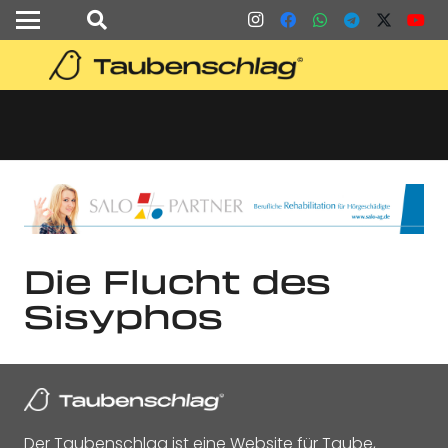
Die Flucht des
Sisyphos
Der Taubenschlag ist eine Website für Taube,