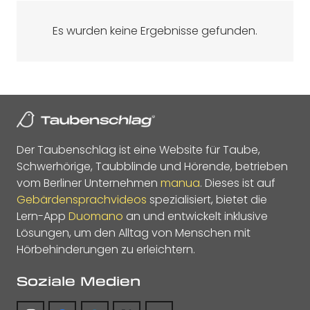
Es wurden keine Ergebnisse gefunden.
Der Taubenschlag ist eine Website für Taube,
Schwerhörige, Taubblinde und Hörende, betrieben
vom Berliner Unternehmen
manua
. Dieses ist auf
Gebärdensprachvideos
spezialisiert, bietet die
Lern-App
Duomano
an und entwickelt inklusive
Lösungen, um den Alltag von Menschen mit
Hörbehinderungen zu erleichtern.
Soziale Medien