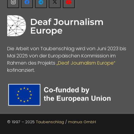
Die Arbeit von Taubenschlag wird von Juni 2023 bis
Mai 2025 von der Europäischen Kommission im
Rahmen des Projekts
„Deaf Journalism Europe“
kofinanziert.
© 1997 – 2025
Taubenschlag
/
manua GmbH