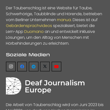
Der Taubenschlag ist eine Website für Taube,
Schwerhörige, Taubblinde und Hörende, betrieben
vom Berliner Unternehmen
manua
. Dieses ist auf
Gebärdensprachvideos
spezialisiert, bietet die
Lern-App
Duomano
an und entwickelt inklusive
Lösungen, um den Alltag von Menschen mit
Hörbehinderungen zu erleichtern.
Soziale Medien
Die Arbeit von Taubenschlag wird von Juni 2023 bis