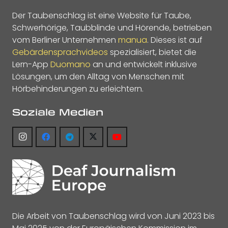
Der Taubenschlag ist eine Website für Taube,
Schwerhörige, Taubblinde und Hörende, betrieben
vom Berliner Unternehmen
manua
. Dieses ist auf
Gebärdensprachvideos
spezialisiert, bietet die
Lern-App
Duomano
an und entwickelt inklusive
Lösungen, um den Alltag von Menschen mit
Hörbehinderungen zu erleichtern.
Soziale Medien
Die Arbeit von Taubenschlag wird von Juni 2023 bis