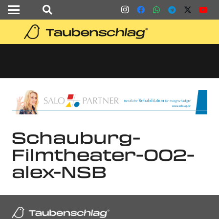
Schauburg-
Filmtheater-002-
alex-NSB