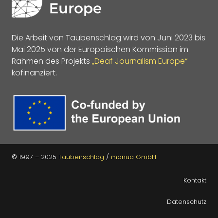
Die Arbeit von Taubenschlag wird von Juni 2023 bis
Mai 2025 von der Europäischen Kommission im
Rahmen des Projekts
„Deaf Journalism Europe“
kofinanziert.
© 1997 – 2025
Taubenschlag
/
manua GmbH
Kontakt
Datenschutz