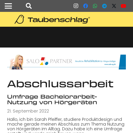
Abschlussarbeit
Umfrage Bachelorarbeit-
Nutzung von Hörgeräten
21. September 2022
Hallo, ich bin Sarah Pfeiffer, studiere Produktdesign und
mache gerade meinen Abschluss zum Thema Nutzung
von Hörgeräten im Alltag. Dazu habe ich eine Umfrage