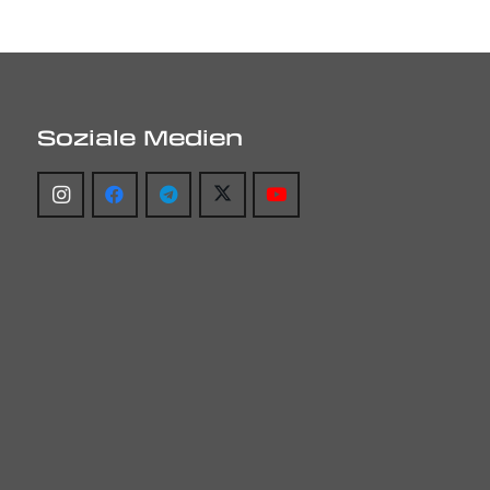
Soziale Medien