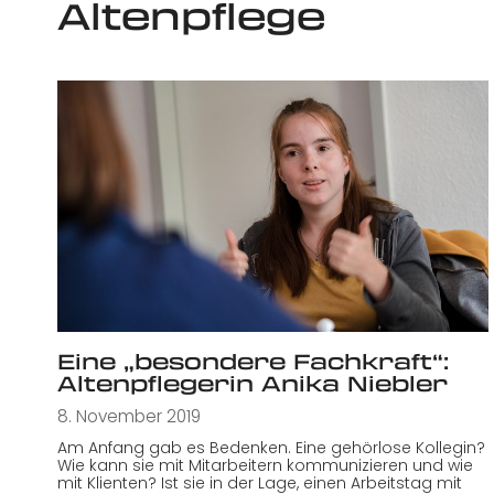
Altenpflege
Eine „besondere Fachkraft“:
Altenpflegerin Anika Niebler
8. November 2019
Am Anfang gab es Bedenken. Eine gehörlose Kollegin?
Wie kann sie mit Mitarbeitern kommunizieren und wie
mit Klienten? Ist sie in der Lage, einen Arbeitstag mit