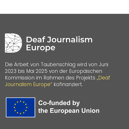
Die Arbeit von Taubenschlag wird von Juni
2023 bis Mai 2025 von der Europäischen
Kommission im Rahmen des Projekts
„Deaf
Journalism Europe“
kofinanziert.