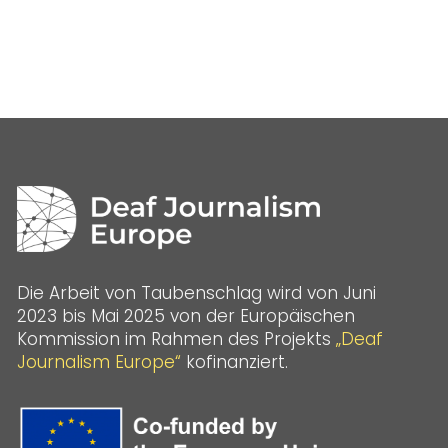
Die Arbeit von Taubenschlag wird von Juni
2023 bis Mai 2025 von der Europäischen
Kommission im Rahmen des Projekts
„Deaf
Journalism Europe“
kofinanziert.