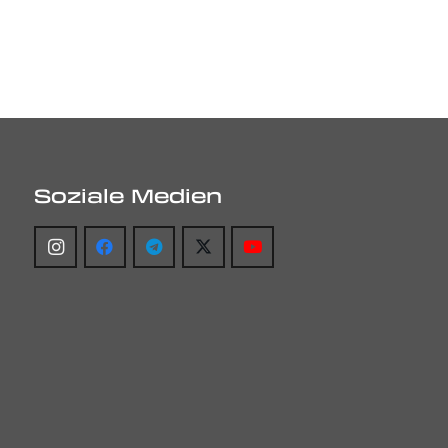
Soziale Medien