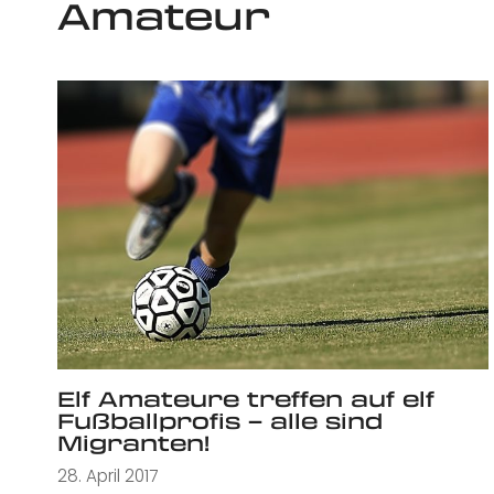
Amateur
Elf Amateure treffen auf elf
Fußballprofis – alle sind
Migranten!
28. April 2017