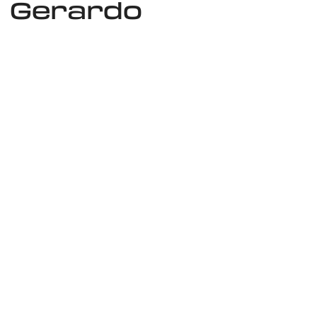
a Gerardo