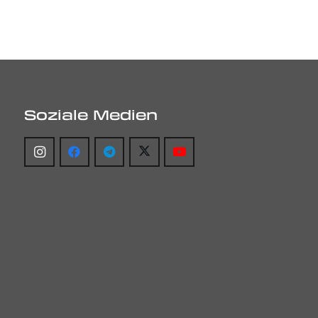
Soziale Medien