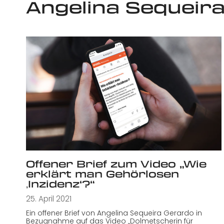
Angelina Sequeir
Offener Brief zum Video „Wie
erklärt man Gehörlosen
‚Inzidenz‘?“
25. April 2021
Ein offener Brief von Angelina Sequeira Gerardo in
Bezugnahme auf das Video „Dolmetscherin für