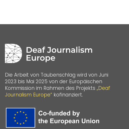
Die Arbeit von Taubenschlag wird von Juni
2023 bis Mai 2025 von der Europäischen
Kommission im Rahmen des Projekts
„Deaf
Journalism Europe“
kofinanziert.