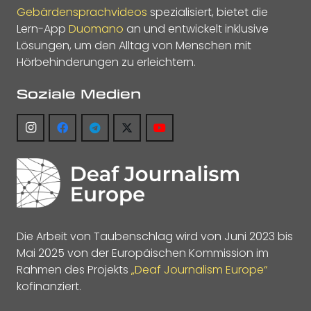
Gebärdensprachvideos
spezialisiert, bietet die
Lern-App
Duomano
an und entwickelt inklusive
Lösungen, um den Alltag von Menschen mit
Hörbehinderungen zu erleichtern.
Soziale Medien
Die Arbeit von Taubenschlag wird von Juni 2023 bis
Mai 2025 von der Europäischen Kommission im
Rahmen des Projekts
„Deaf Journalism Europe“
kofinanziert.