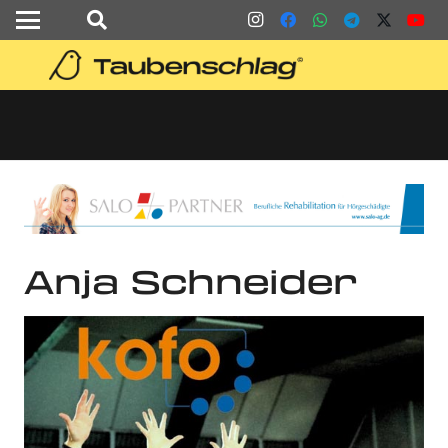
Anja Schneider