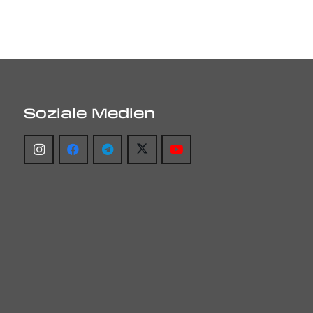
Soziale Medien