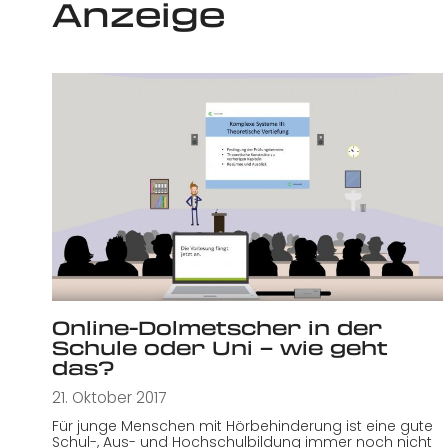
Anzeige
Online-Dolmetscher in der
Schule oder Uni – wie geht
das?
21. Oktober 2017
Für junge Menschen mit Hörbehinderung ist eine gute
Schul-, Aus- und Hochschulbildung immer noch nicht