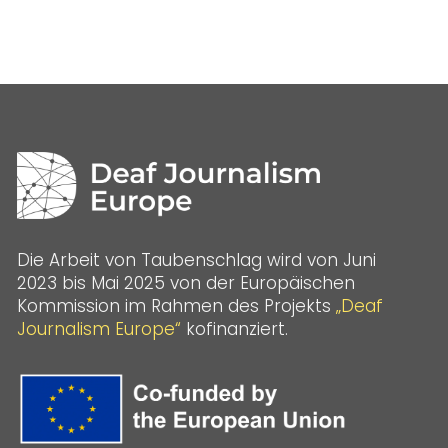
Die Arbeit von Taubenschlag wird von Juni
2023 bis Mai 2025 von der Europäischen
Kommission im Rahmen des Projekts
„Deaf
Journalism Europe“
kofinanziert.