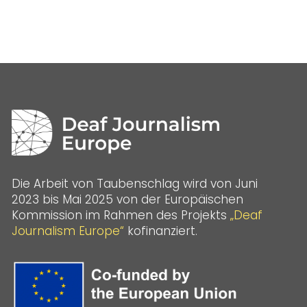
Die Arbeit von Taubenschlag wird von Juni
2023 bis Mai 2025 von der Europäischen
Kommission im Rahmen des Projekts
„Deaf
Journalism Europe“
kofinanziert.