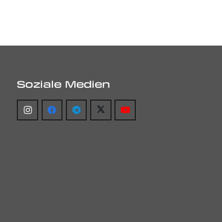
Soziale Medien