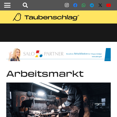
Arbeitsmarkt