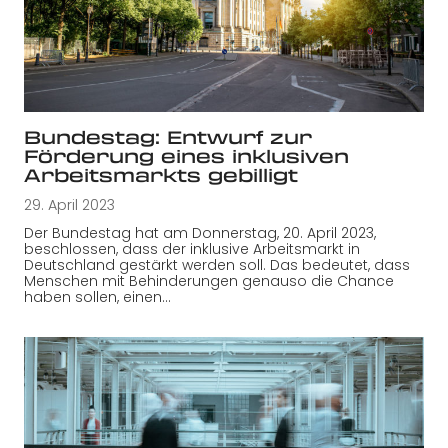
Bundestag: Entwurf zur
Förderung eines inklusiven
Arbeits­markts gebilligt
29. April 2023
Der Bundestag hat am Donnerstag, 20. April 2023,
beschlossen, dass der inklusive Arbeitsmarkt in
Deutschland gestärkt werden soll. Das bedeutet, dass
Menschen mit Behinderungen genauso die Chance
haben sollen, einen…