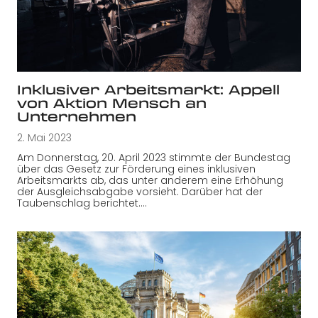
Inklusiver Arbeitsmarkt: Appell
von Aktion Mensch an
Unternehmen
2. Mai 2023
Am Donnerstag, 20. April 2023 stimmte der Bundestag
über das Gesetz zur Förderung eines inklusiven
Arbeitsmarkts ab, das unter anderem eine Erhöhung
der Ausgleichsabgabe vorsieht. Darüber hat der
Taubenschlag berichtet.…