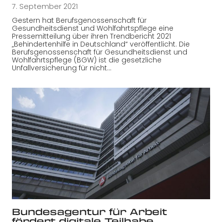
7. September 2021
Gestern hat Berufsgenossenschaft für
Gesundheitsdienst und Wohlfahrtspflege eine
Pressemitteilung über ihren Trendbericht 2021
„Behindertenhilfe in Deutschland“ veröffentlicht. Die
Berufsgenossenschaft für Gesundheitsdienst und
Wohlfahrtspflege (BGW) ist die gesetzliche
Unfallversicherung für nicht…
Bundesagentur für Arbeit
fördert digitale Teilhabe