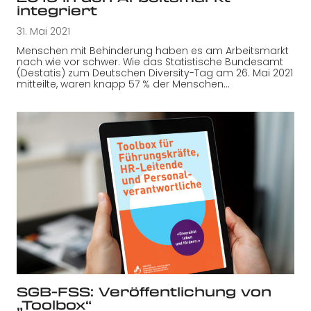
integriert
31. Mai 2021
Menschen mit Behinderung haben es am Arbeitsmarkt
nach wie vor schwer. Wie das Statistische Bundesamt
(Destatis) zum Deutschen Diversity-Tag am 26. Mai 2021
mitteilte, waren knapp 57 % der Menschen…
SGB-FSS: Veröffentlichung von
„Toolbox“