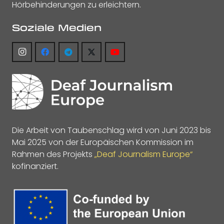
Hörbehinderungen zu erleichtern.
Soziale Medien
Die Arbeit von Taubenschlag wird von Juni 2023 bis
Mai 2025 von der Europäischen Kommission im
Rahmen des Projekts
„Deaf Journalism Europe“
kofinanziert.