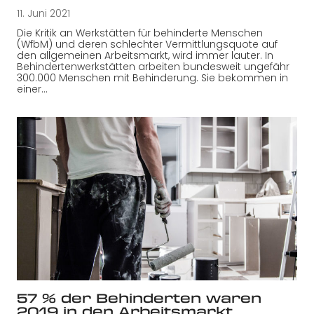
11. Juni 2021
Die Kritik an Werkstätten für behinderte Menschen
(WfbM) und deren schlechter Vermittlungsquote auf
den allgemeinen Arbeitsmarkt, wird immer lauter. In
Behindertenwerkstätten arbeiten bundesweit ungefähr
300.000 Menschen mit Behinderung. Sie bekommen in
einer…
57 % der Behinderten waren
2019 in den Arbeitsmarkt