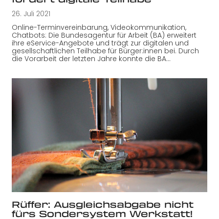
26. Juli 2021
Online-Terminvereinbarung, Videokommunikation,
Chatbots: Die Bundesagentur für Arbeit (BA) erweitert
ihre eService-Angebote und trägt zur digitalen und
gesellschaftlichen Teilhabe für Bürger:innen bei. Durch
die Vorarbeit der letzten Jahre konnte die BA…
Rüffer: Ausgleichsabgabe nicht
fürs Sondersystem Werkstatt!