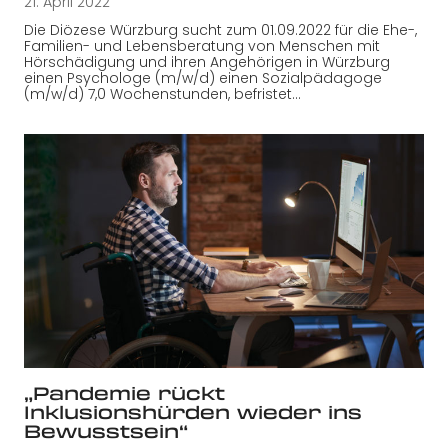
21. April 2022
Die Diözese Würzburg sucht zum 01.09.2022 für die Ehe-,
Familien- und Lebensberatung von Menschen mit
Hörschädigung und ihren Angehörigen in Würzburg
einen Psychologe (m/w/d) einen Sozialpädagoge
(m/w/d) 7,0 Wochenstunden, befristet…
„Pandemie rückt
Inklusionshürden wieder ins
Bewusstsein“