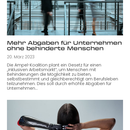
Mehr Abgaben für Unternehmen
ohne behinderte Menschen
20. März 2023
Die Ampel-Koalition plant ein Gesetz für einen
„inklusiven Arbeitsmarkt“, um Menschen mit
Behinderungen die Möglichkeit zu bieten,
selbstbestimmt und gleichberechtigt am Berufsleben
teilzunehmen. Dies soll durch erhöhte Abgaben für
Unternehmen…