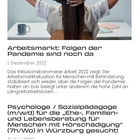
Arbeitsmarkt: Folgen der
Pandemie sind noch da
1. Dezember 2022
Das Inklusionsbarometer Arbeit 2022 zeigt: Die
Arbeitsmarktsituation für Menschen mit Behinderung
stabilisiert sich wieder, aber die Folgen der Pandemie
halten an. Das belegt unter anderem die hohe Zahl an
Langzeitarbeitslosen.…
Psychologe / Sozialpädagoge
(m/w/d) für die „Ehe-, Familien-
und Lebensberatung für
Menschen mit Hörschädigung“
(7h/Wo) in Würzburg gesucht!