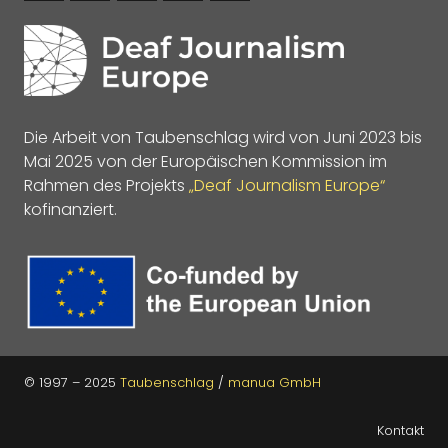
Die Arbeit von Taubenschlag wird von Juni 2023 bis
Mai 2025 von der Europäischen Kommission im
Rahmen des Projekts
„Deaf Journalism Europe“
kofinanziert.
© 1997 – 2025
Taubenschlag
/
manua GmbH
Kontakt