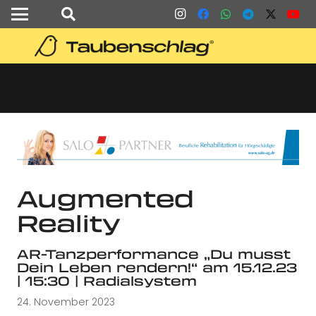
Augmented
Reality
AR-Tanzperformance „Du musst
Dein Leben rendern!“ am 15.12.23
| 15:30 | Radialsystem
24. November 2023