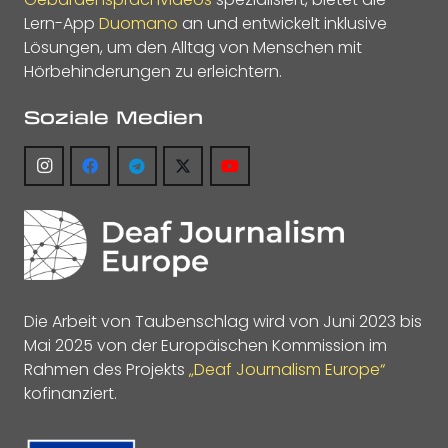
Lern-App
Duomano
an und entwickelt inklusive
Lösungen, um den Alltag von Menschen mit
Hörbehinderungen zu erleichtern.
Soziale Medien
Die Arbeit von Taubenschlag wird von Juni 2023 bis
Mai 2025 von der Europäischen Kommission im
Rahmen des Projekts
„Deaf Journalism Europe“
kofinanziert.