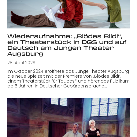
Wiederaufnahme: „Blödes Bild!“,
ein Theaterstück in DGS und auf
Deutsch am Jungen Theater
Augsburg
28. April 2025
Im Oktober 2024 eröffnete das Junge Theater Augsburg
die neue Spielzeit mit der Premiere von „Blödes Bild!“,
einem Theaterstück für Taubes* und hörendes Publikum
ab 5 Jahren in Deutscher Gebärdensprache…