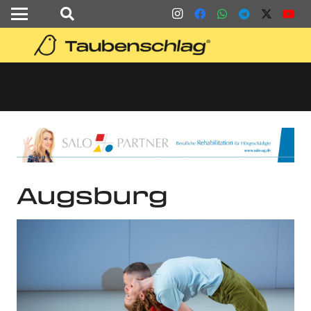
Augsburg