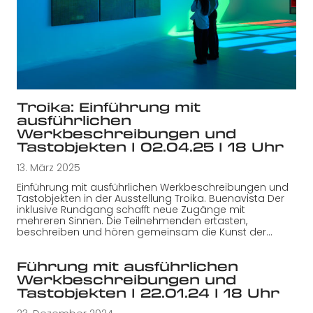
Troika: Einführung mit
ausführlichen
Werkbeschreibungen und
Tastobjekten I 02.04.25 I 18 Uhr
13. März 2025
Einführung mit ausführlichen Werkbeschreibungen und
Tastobjekten in der Ausstellung Troika. Buenavista Der
inklusive Rundgang schafft neue Zugänge mit
mehreren Sinnen. Die Teilnehmenden ertasten,
beschreiben und hören gemeinsam die Kunst der…
Führung mit ausführlichen
Werkbeschreibungen und
Tastobjekten I 22.01.24 I 18 Uhr