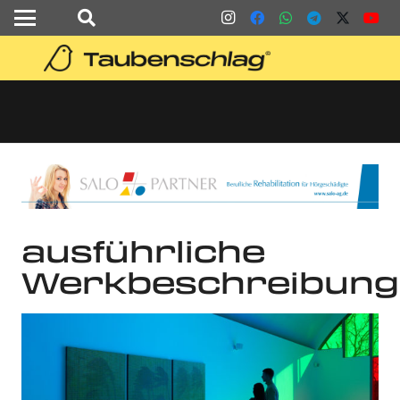
ausführliche
Werkbeschreibung