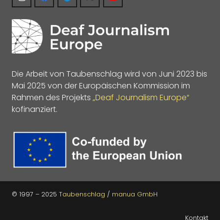
Die Arbeit von Taubenschlag wird von Juni 2023 bis
Mai 2025 von der Europäischen Kommission im
Rahmen des Projekts
„Deaf Journalism Europe“
kofinanziert.
© 1997 – 2025
Taubenschlag
/
manua GmbH
Kontakt