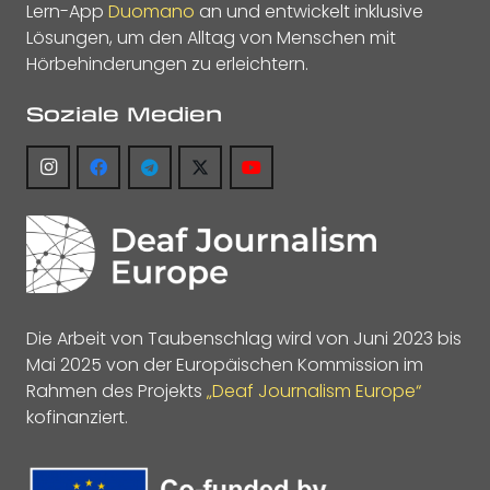
Lern-App
Duomano
an und entwickelt inklusive
Lösungen, um den Alltag von Menschen mit
Hörbehinderungen zu erleichtern.
Soziale Medien
Die Arbeit von Taubenschlag wird von Juni 2023 bis
Mai 2025 von der Europäischen Kommission im
Rahmen des Projekts
„Deaf Journalism Europe“
kofinanziert.