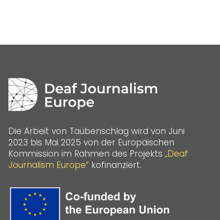
Die Arbeit von Taubenschlag wird von Juni
2023 bis Mai 2025 von der Europäischen
Kommission im Rahmen des Projekts
„Deaf
Journalism Europe“
kofinanziert.