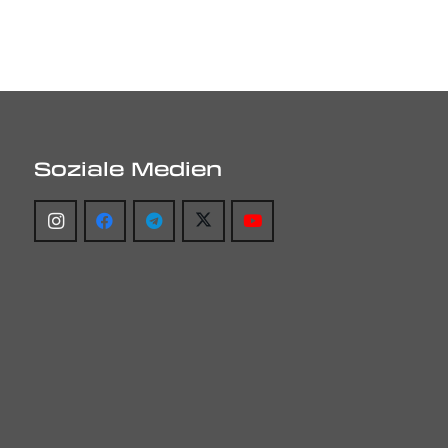
Soziale Medien