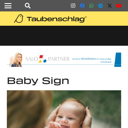
Baby Sign