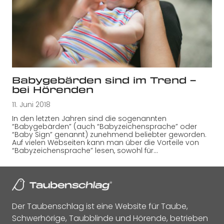
Babygebärden sind im Trend –
bei Hörenden
11. Juni 2018
In den letzten Jahren sind die sogenannten
“Babygebärden” (auch “Babyzeichensprache” oder
“Baby Sign” genannt) zunehmend beliebter geworden.
Auf vielen Webseiten kann man über die Vorteile von
“Babyzeichensprache” lesen, sowohl für…
Der Taubenschlag ist eine Website für Taube,
Schwerhörige, Taubblinde und Hörende, betrieben