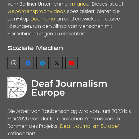
vom Berliner Unternehmen
manua
. Dieses ist auf
Gebärdensprachvideos
spezialisiert, bietet die
Lern-App
Duomano
an und entwickelt inklusive
Lösungen, um den Alltag von Menschen mit
Hörbehinderungen zu erleichtern.
Soziale Medien
Die Arbeit von Taubenschlag wird von Juni 2023 bis
Mai 2025 von der Europäischen Kommission im
Rahmen des Projekts
„Deaf Journalism Europe“
kofinanziert.