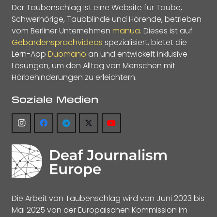
Der Taubenschlag ist eine Website für Taube,
Schwerhörige, Taubblinde und Hörende, betrieben
vom Berliner Unternehmen
manua
. Dieses ist auf
Gebärdensprachvideos
spezialisiert, bietet die
Lern-App
Duomano
an und entwickelt inklusive
Lösungen, um den Alltag von Menschen mit
Hörbehinderungen zu erleichtern.
Soziale Medien
Die Arbeit von Taubenschlag wird von Juni 2023 bis
Mai 2025 von der Europäischen Kommission im