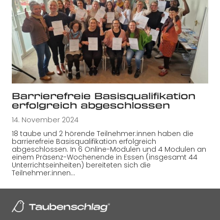
Barrierefreie Basisqualifikation
erfolgreich abgeschlossen
14. November 2024
18 taube und 2 hörende Teilnehmer:innen haben die
barrierefreie Basisqualifikation erfolgreich
abgeschlossen. In 6 Online-Modulen und 4 Modulen an
einem Präsenz-Wochenende in Essen (insgesamt 44
Unterrichtseinheiten) bereiteten sich die
Teilnehmer:innen…