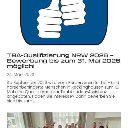
TBA-Qualifizierung NRW 2026 –
Bewerbung bis zum 31. Mai 2026
möglich!
24. März 2026
Ab September 2026 wird vom Förderverein für hör- und
hörsehbehinderte Menschen in Recklinghausen zum 15.
Mal eine Qualifizierung zur Taubblinden-Assistenz
angeboten. Haben Sie Interesse? Dann bewerben Sie
sich bis zum…