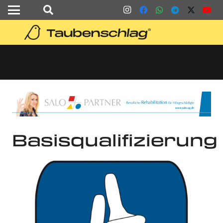
Basisqualifizierung