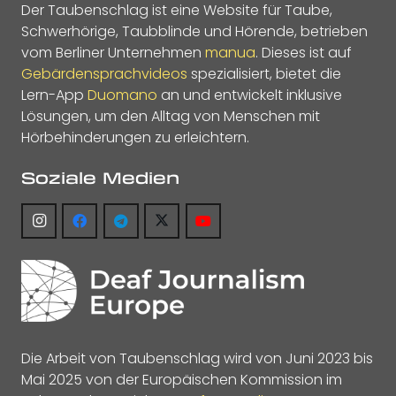
Der Taubenschlag ist eine Website für Taube,
Schwerhörige, Taubblinde und Hörende, betrieben
vom Berliner Unternehmen
manua
. Dieses ist auf
Gebärdensprachvideos
spezialisiert, bietet die
Lern-App
Duomano
an und entwickelt inklusive
Lösungen, um den Alltag von Menschen mit
Hörbehinderungen zu erleichtern.
Soziale Medien
Die Arbeit von Taubenschlag wird von Juni 2023 bis
Mai 2025 von der Europäischen Kommission im