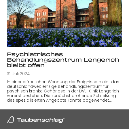
Psychiatrisches
Behandlungszentrum Lengerich
bleibt offen
31. Juli 2024
In einer erfreulichen Wendung der Ereignisse bleibt das
deutschlandweit einzige Behandlungszentrum für
psychisch kranke Gehörlose in der LWL-Klinik Lengerich
vorerst bestehen. Die zunächst drohende Schließung
des spezialisierten Angebots konnte abgewendet…