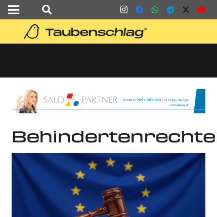
Behindertenrechte