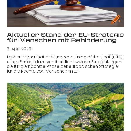
Aktueller Stand der EU-Strategie
für Menschen mit Behinderung
7. April 2026
Letzten Monat hat die European Union of the Deaf (EUD)
einen Bericht dazu veröffentlicht, welche Empfehlungen
sie für die nächste Phase der europäischen Strategie
für die Rechte von Menschen mit…