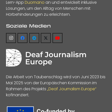
Lern-App
Duomano
an und entwickelt inklusive
Lösungen, um den Alltag von Menschen mit
Hörbehinderungen zu erleichtern.
Soziale Medien
Die Arbeit von Taubenschlag wird von Juni 2023 bis
Mai 2025 von der Europäischen Kommission im
Rahmen des Projekts
„Deaf Journalism Europe“
kofinanziert.