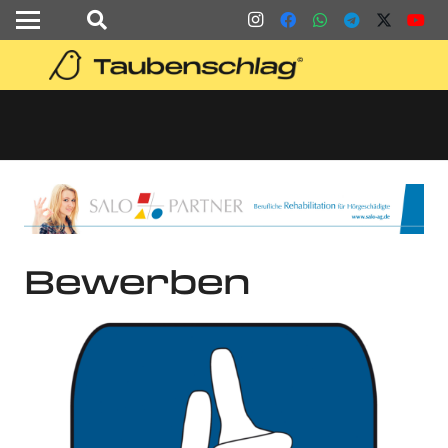
Bewerben