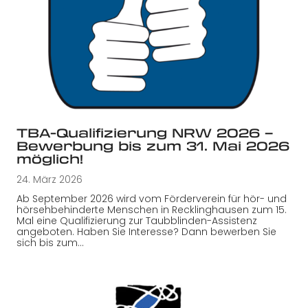
TBA-Qualifizierung NRW 2026 –
Bewerbung bis zum 31. Mai 2026
möglich!
24. März 2026
Ab September 2026 wird vom Förderverein für hör- und
hörsehbehinderte Menschen in Recklinghausen zum 15.
Mal eine Qualifizierung zur Taubblinden-Assistenz
angeboten. Haben Sie Interesse? Dann bewerben Sie
sich bis zum…