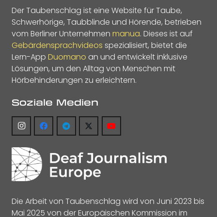
Der Taubenschlag ist eine Website für Taube,
Schwerhörige, Taubblinde und Hörende, betrieben
vom Berliner Unternehmen
manua
. Dieses ist auf
Gebärdensprachvideos
spezialisiert, bietet die
Lern-App
Duomano
an und entwickelt inklusive
Lösungen, um den Alltag von Menschen mit
Hörbehinderungen zu erleichtern.
Soziale Medien
Die Arbeit von Taubenschlag wird von Juni 2023 bis
Mai 2025 von der Europäischen Kommission im