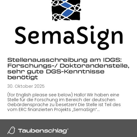
Stellenausschreibung am IDGS:
Forschungs-/ Doktorandenstelle,
sehr gute DGS-Kenntnisse
benötigt
30. Oktober 2025
(for English please see below) Hallo! Wir haben eine
Stelle für die Forschung im Bereich der deutschen
Gebärdensprache zu besetzen! Die Stelle ist Teil des
vom ERC finanzierten Projekts „SemaSign“…