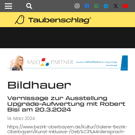
Bildhauer
Vernissage zur Ausstellung
Upgrade-Aufwertung mit Robert
Bisl am 20.3.2024
14. März 2024
https://www.bezirk-oberbayern.de/Kultur/Galerie-Bezirk-
Oberbayern/Kunst-inklusive-/Geb%C3%A4rdensprach-