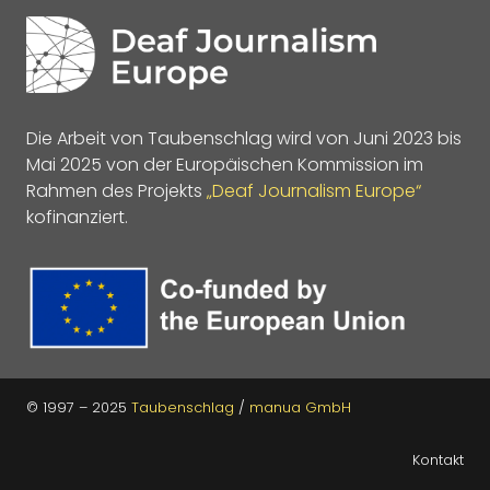
Die Arbeit von Taubenschlag wird von Juni 2023 bis
Mai 2025 von der Europäischen Kommission im
Rahmen des Projekts
„Deaf Journalism Europe“
kofinanziert.
© 1997 – 2025
Taubenschlag
/
manua GmbH
Kontakt